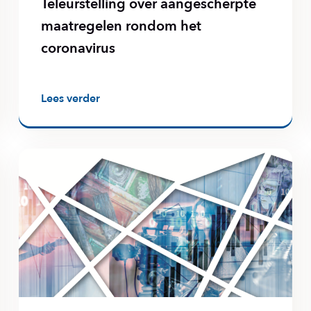
Teleurstelling over aangescherpte
maatregelen rondom het
coronavirus
Lees verder