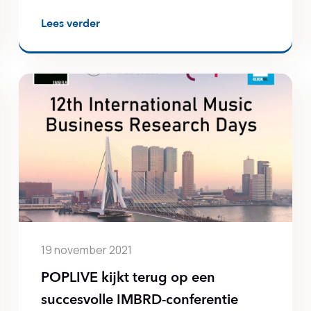
Lees verder
19 november 2021
POPLIVE kijkt terug op een
succesvolle IMBRD-conferentie