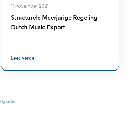
11 november 2021
Structurele Meerjarige Regeling
Dutch Music Export
Lees verder
olgende