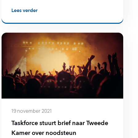
Lees verder
19 november 2021
Taskforce stuurt brief naar Tweede
Kamer over noodsteun