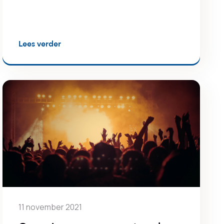
Lees verder
11 november 2021