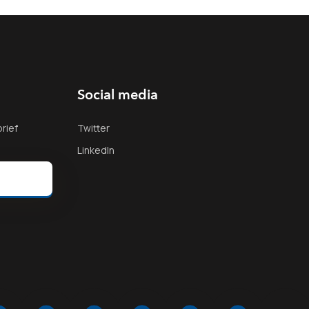
Social media
rief
Twitter
LinkedIn