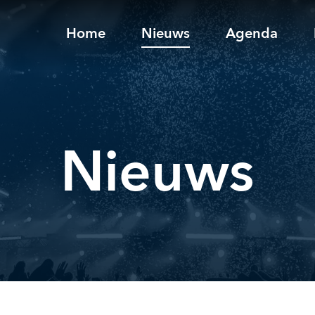
Home
Nieuws
Agenda
Nieuws