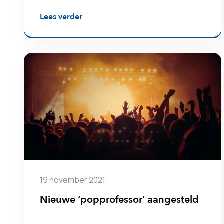
Lees verder
19 november 2021
Nieuwe ‘popprofessor’ aangesteld