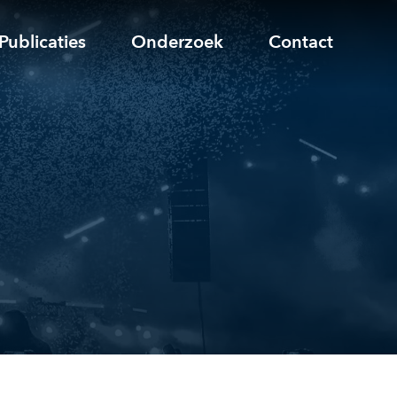
Publicaties
Onderzoek
Contact