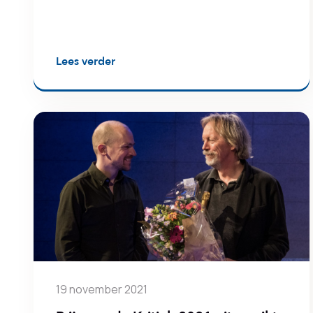
Lees verder
19 november 2021