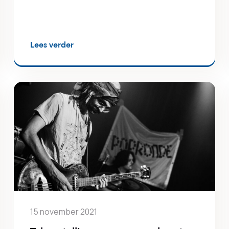
Lees verder
15 november 2021