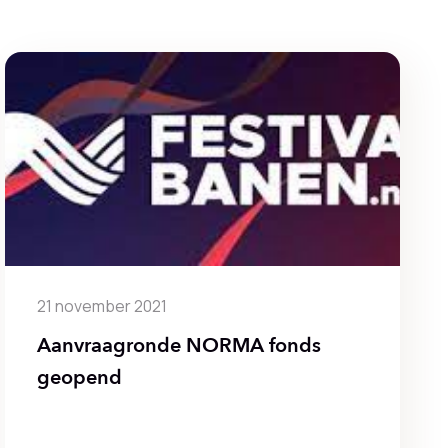
21 november 2021
Aanvraagronde NORMA fonds
geopend