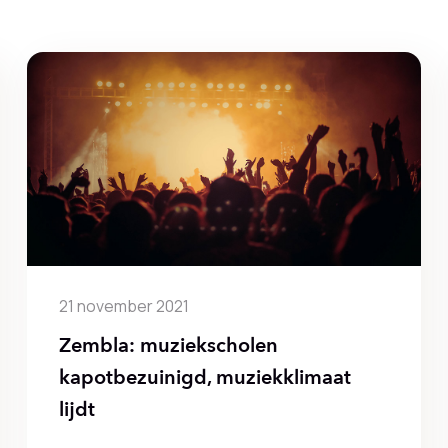
21 november 2021
Zembla: muziekscholen
kapotbezuinigd, muziekklimaat
lijdt