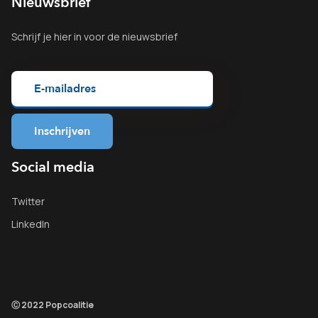
Nieuwsbrief
Schrijf je
hier
in voor de nieuwsbrief
Social media
Twitter
LinkedIn
Ⓒ 2022 Popcoalitie