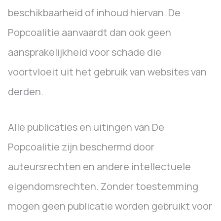
beschikbaarheid of inhoud hiervan. De
Popcoalitie aanvaardt dan ook geen
aansprakelijkheid voor schade die
voortvloeit uit het gebruik van websites van
derden.
Alle publicaties en uitingen van De
Popcoalitie zijn beschermd door
auteursrechten en andere intellectuele
eigendomsrechten. Zonder toestemming
mogen geen publicatie worden gebruikt voor