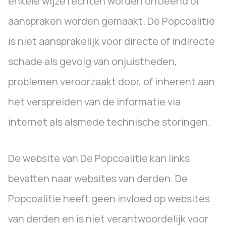
enkele wijze rechten worden ontleend of
aanspraken worden gemaakt. De Popcoalitie
is niet aansprakelijk voor directe of indirecte
schade als gevolg van onjuistheden,
problemen veroorzaakt door, of inherent aan
het verspreiden van de informatie via
internet als alsmede technische storingen.
De website van De Popcoalitie kan links
bevatten naar websites van derden. De
Popcoalitie heeft geen invloed op websites
van derden en is niet verantwoordelijk voor