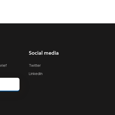
Social media
rief
Twitter
LinkedIn