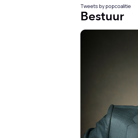
Tweets by popcoalitie
Bestuur