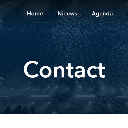
Home
Nieuws
Agenda
Contact