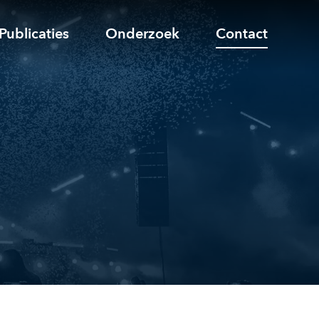
Publicaties
Onderzoek
Contact