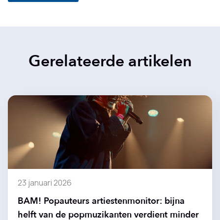
Gerelateerde artikelen
23 januari 2026
BAM! Popauteurs artiestenmonitor: bijna
helft van de popmuzikanten verdient minder