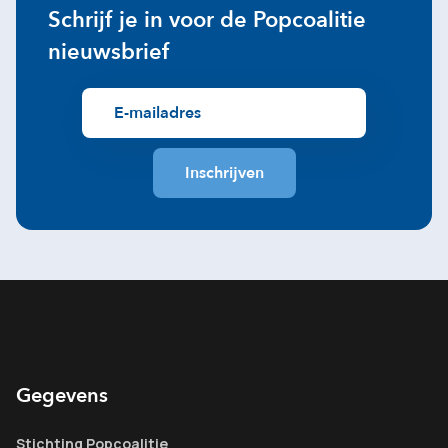
Schrijf je in voor de Popcoalitie
nieuwsbrief
Gegevens
Stichting Popcoalitie