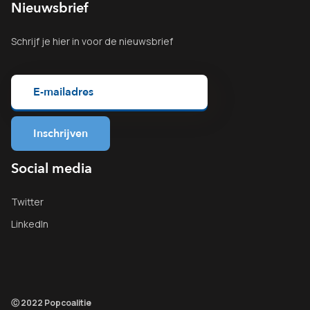
Nieuwsbrief
Schrijf je
hier
in voor de nieuwsbrief
Social media
Twitter
LinkedIn
Ⓒ 2022 Popcoalitie