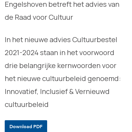
Engelshoven betreft het advies van
de Raad voor Cultuur
In het nieuwe advies Cultuurbestel
2021-2024 staan in het voorwoord
drie belangrijke kernwoorden voor
het nieuwe cultuurbeleid genoemd:
Innovatief, Inclusief & Vernieuwd
cultuurbeleid
Download PDF