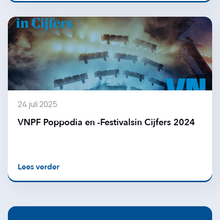
24 juli 2025
VNPF Poppodia en -Festivalsin Cijfers 2024
Lees verder