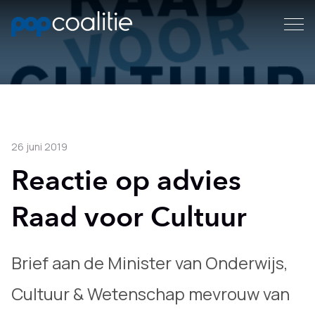
26 juni 2019
Reactie op advies
Raad voor Cultuur
Brief aan de Minister van Onderwijs,
Cultuur & Wetenschap mevrouw van