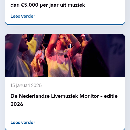
dan €5.000 per jaar uit muziek
Lees verder
15 januari 2026
De Nederlandse Livemuziek Monitor – editie
2026
Lees verder