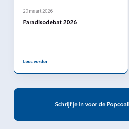
20 maart 2026
Paradisodebat 2026
Lees verder
Schrijf je in voor de Popcoal