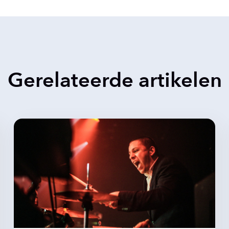
Gerelateerde artikelen