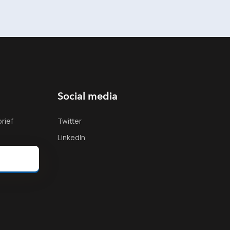
Social media
rief
Twitter
LinkedIn