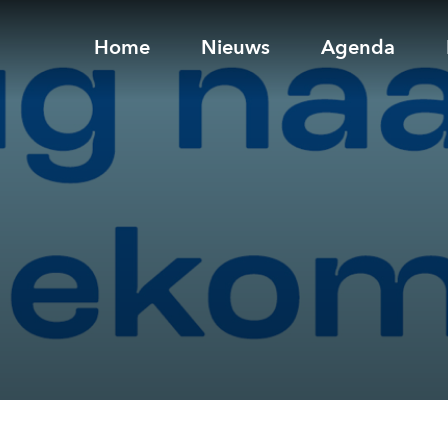
Home
Nieuws
Agenda