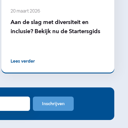
20 maart 2026
Aan de slag met diversiteit en
inclusie? Bekijk nu de Startersgids
Lees verder