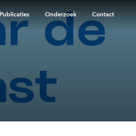
Publicaties
Onderzoek
Contact