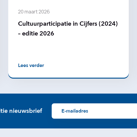
20 maart 2026
Cultuurparticipatie in Cijfers (2024)
– editie 2026
Lees verder
itie nieuwsbrief