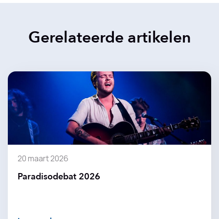
Gerelateerde artikelen
20 maart 2026
Paradisodebat 2026