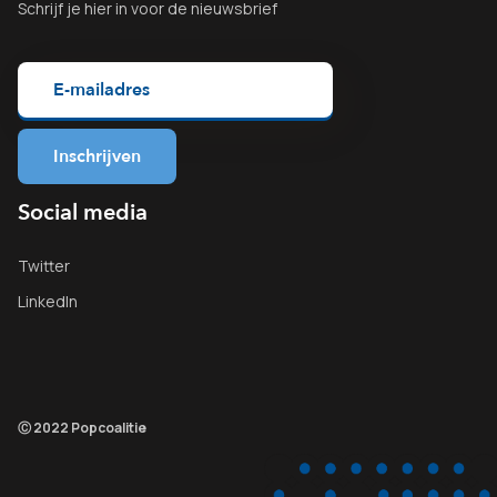
Schrijf je
hier
in voor de nieuwsbrief
Social media
Twitter
LinkedIn
Ⓒ 2022 Popcoalitie