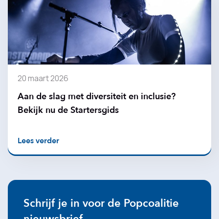
20 maart 2026
Aan de slag met diversiteit en inclusie?
Bekijk nu de Startersgids
Lees verder
Schrijf je in voor de Popcoalitie