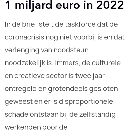
1 miljard euro in 2022
In de brief stelt de taskforce dat de
coronacrisis nog niet voorbij is en dat
verlenging van noodsteun
noodzakelijk is. Immers, de culturele
en creatieve sector is twee jaar
ontregeld en grotendeels gesloten
geweest en er is disproportionele
schade ontstaan bij de zelfstandig
werkenden door de