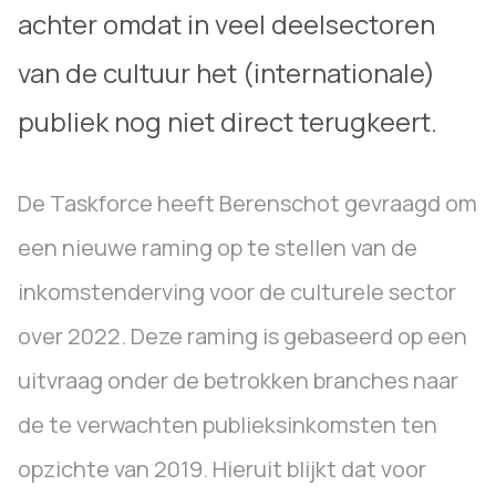
achter omdat in veel deelsectoren
van de cultuur het (internationale)
publiek nog niet direct terugkeert.
De Taskforce heeft Berenschot gevraagd om
een nieuwe raming op te stellen van de
inkomstenderving voor de culturele sector
over 2022. Deze raming is gebaseerd op een
uitvraag onder de betrokken branches naar
de te verwachten publieksinkomsten ten
opzichte van 2019. Hieruit blijkt dat voor