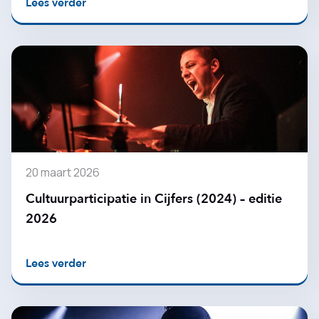
Lees verder
20 maart 2026
Cultuurparticipatie in Cijfers (2024) – editie
2026
Lees verder