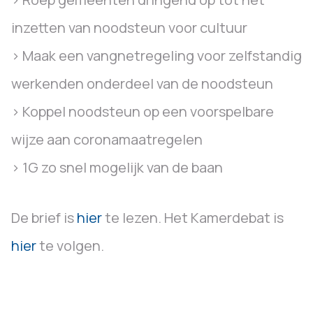
inzetten van noodsteun voor cultuur
> Maak een vangnetregeling voor zelfstandig
werkenden onderdeel van de noodsteun
> Koppel noodsteun op een voorspelbare
wijze aan coronamaatregelen
> 1G zo snel mogelijk van de baan
De brief is
hier
te lezen. Het Kamerdebat is
hier
te volgen.