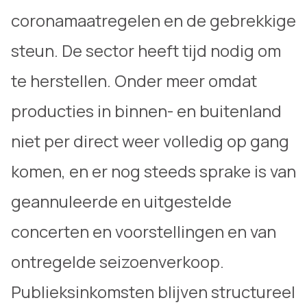
coronamaatregelen en de gebrekkige
steun. De sector heeft tijd nodig om
te herstellen. Onder meer omdat
producties in binnen- en buitenland
niet per direct weer volledig op gang
komen, en er nog steeds sprake is van
geannuleerde en uitgestelde
concerten en voorstellingen en van
ontregelde seizoenverkoop.
Publieksinkomsten blijven structureel