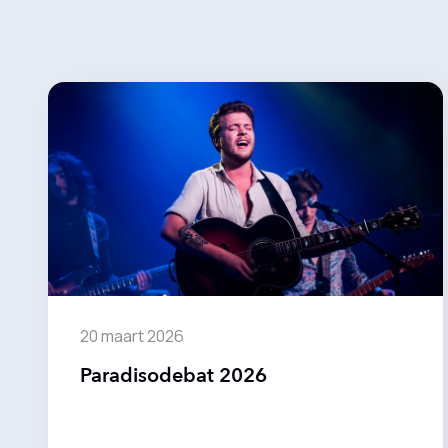
20 maart 2026
Paradisodebat 2026