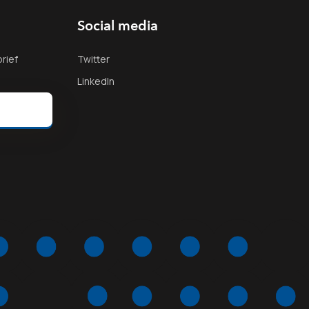
Social media
rief
Twitter
LinkedIn