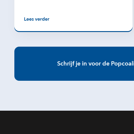
Lees verder
Schrijf je in voor de Popcoal