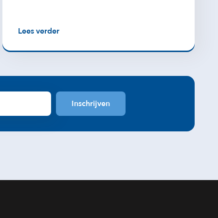
Lees verder