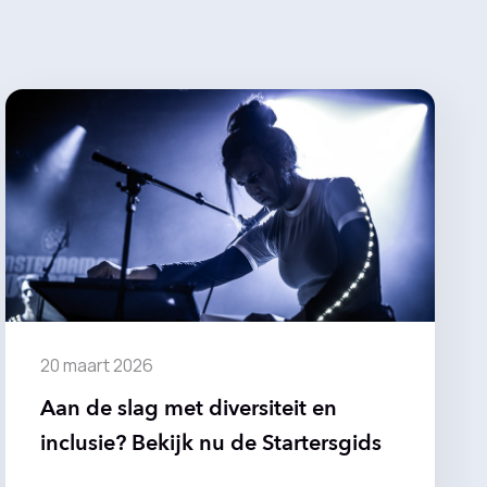
20 maart 2026
Aan de slag met diversiteit en
inclusie? Bekijk nu de Startersgids