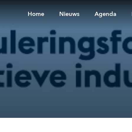
Home
Nieuws
Agenda