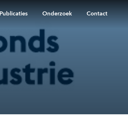
Publicaties
Onderzoek
Contact