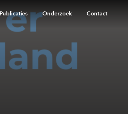
Publicaties
Onderzoek
Contact