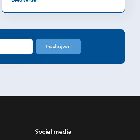
Lees verder
Social media