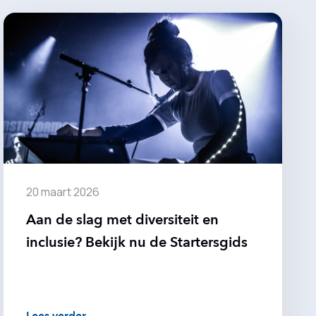
20 maart 2026
Aan de slag met diversiteit en
inclusie? Bekijk nu de Startersgids