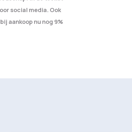
oor social media. Ook
r bij aankoop nu nog 9%