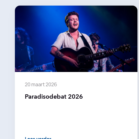
20 maart 2026
Paradisodebat 2026