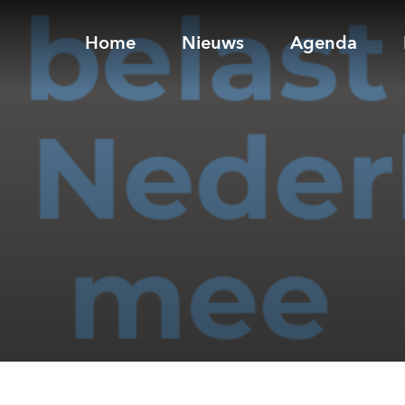
Home
Nieuws
Agenda