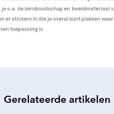
 je o.a. de kernboodschap en beeldmateriaal v
en er stickers in die je overal kunt plakken waa
van toepassing is
Gerelateerde artikelen