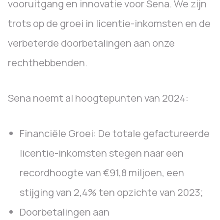
vooruitgang en innovatie voor Sena. We zijn
trots op de groei in licentie-inkomsten en de
verbeterde doorbetalingen aan onze
rechthebbenden.
Sena noemt al hoogtepunten van 2024:
Financiële Groei: De totale gefactureerde
licentie-inkomsten stegen naar een
recordhoogte van €91,8 miljoen, een
stijging van 2,4% ten opzichte van 2023;
Doorbetalingen aan