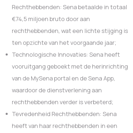
Rechthebbenden: Sena betaalde in totaal
€74,5 miljoen bruto door aan
rechthebbenden, wat een lichte stijging is
ten opzichte van het voorgaande jaar;
Technologische Innovaties: Sena heeft
vooruitgang geboekt met de herinrichting
van de MySena portal en de Sena App,
waardoor de dienstverlening aan
rechthebbenden verder is verbeterd;
Tevredenheid Rechthebbenden: Sena
heeft van haar rechthebbenden in een