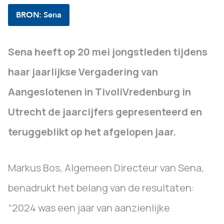
BRON: Sena
Sena heeft op 20 mei jongstleden tijdens
haar jaarlijkse Vergadering van
Aangeslotenen in TivoliVredenburg in
Utrecht de jaarcijfers gepresenteerd en
teruggeblikt op het afgelopen jaar.
Markus Bos, Algemeen Directeur van Sena,
benadrukt het belang van de resultaten:
“2024 was een jaar van aanzienlijke