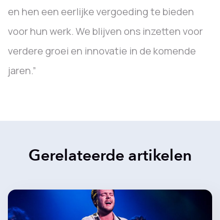
en hen een eerlijke vergoeding te bieden
voor hun werk. We blijven ons inzetten voor
verdere groei en innovatie in de komende
jaren.”
Gerelateerde artikelen