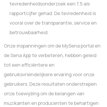
tevredenheidsonderzoek een 7,5 als
rapportcijfer gehad. De tevredenheid is
vooral over de transparantie, service en
betrouwbaarheid.
Onze inspanningen om de MySena portal en
de Sena App te verbeteren, hebben geleid
tot een efficiëntere en
gebruiksvriendelijkere ervaring voor onze
gebruikers. Deze resultaten onderstrepen
onze toewijding om de belangen van
muzikanten en producenten te behartigen