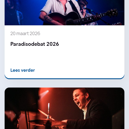
20 maart 2026
Paradisodebat 2026
Lees verder