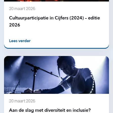
20 maart 2026
Cultuurparticipatie in Cijfers (2024) – editie
2026
Lees verder
20 maart 2026
Aan de slag met diversiteit en inclusie?