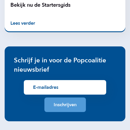
Bekijk nu de Startersgids
Lees verder
Schrijf je in voor de Popcoalitie
nieuwsbrief