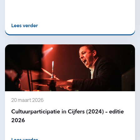
Lees verder
20 maart 2026
Cultuurparticipatie in Cijfers (2024) – editie
2026