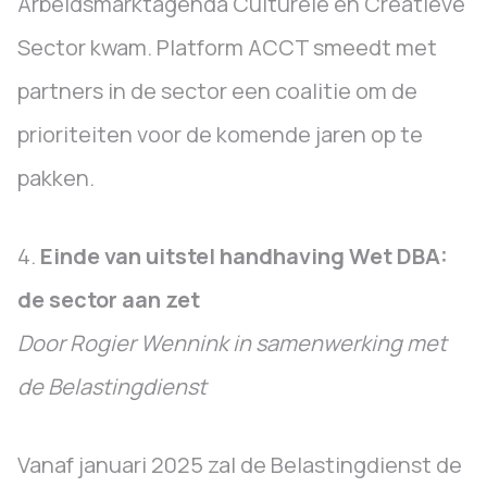
Arbeidsmarktagenda Culturele en Creatieve
Sector kwam. Platform ACCT smeedt met
partners in de sector een coalitie om de
prioriteiten voor de komende jaren op te
pakken.
4.
Einde van uitstel handhaving Wet DBA:
de sector aan zet
Door Rogier Wennink in samenwerking met
de Belastingdienst
Vanaf januari 2025 zal de Belastingdienst de