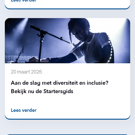
Lees verder
20 maart 2026
Aan de slag met diversiteit en inclusie?
Bekijk nu de Startersgids
Lees verder