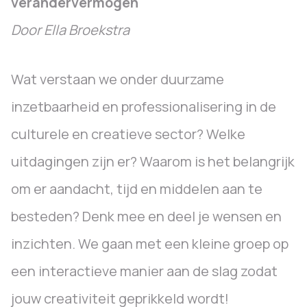
verandervermogen
Door Ella Broekstra
Wat verstaan we onder duurzame
inzetbaarheid en professionalisering in de
culturele en creatieve sector? Welke
uitdagingen zijn er? Waarom is het belangrijk
om er aandacht, tijd en middelen aan te
besteden? Denk mee en deel je wensen en
inzichten. We gaan met een kleine groep op
een interactieve manier aan de slag zodat
jouw creativiteit geprikkeld wordt!