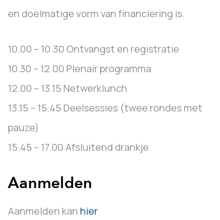
en doelmatige vorm van financiering is.
10.00 – 10.30 Ontvangst en registratie
10.30 – 12.00 Plenair programma
12.00 – 13.15 Netwerklunch
13.15 – 15.45 Deelsessies (twee rondes met
pauze)
15.45 – 17.00 Afsluitend drankje
Aanmelden
Aanmelden kan
hier