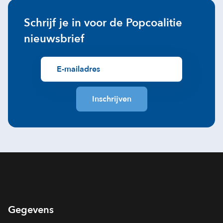
Schrijf je in voor de Popcoalitie
nieuwsbrief
Gegevens