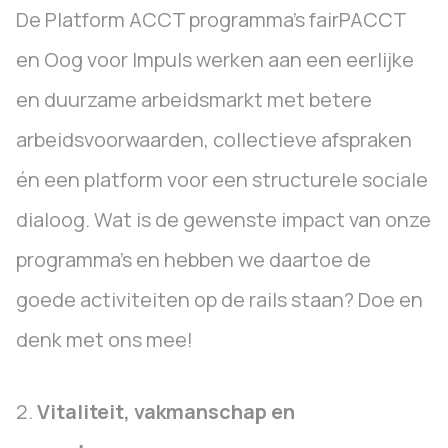
De Platform ACCT programma’s fairPACCT
en Oog voor Impuls werken aan een eerlijke
en duurzame arbeidsmarkt met betere
arbeidsvoorwaarden, collectieve afspraken
én een platform voor een structurele sociale
dialoog. Wat is de gewenste impact van onze
programma’s en hebben we daartoe de
goede activiteiten op de rails staan? Doe en
denk met ons mee!
2.
Vitaliteit, vakmanschap en