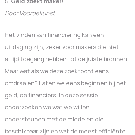
5.
Geld zoekt maker!
Door Voordekunst
Het vinden van financiering kan een
uitdaging zijn, zeker voor makers die niet
altijd toegang hebben tot de juiste bronnen.
Maar wat als we deze zoektocht eens
omdraaien? Laten we eens beginnen bij het
geld, de financiers. In deze sessie
onderzoeken we wat we willen
ondersteunen met de middelen die
beschikbaar zijn en wat de meest efficiënte