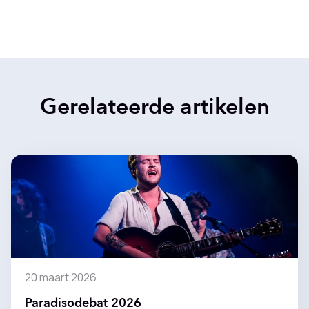
Gerelateerde artikelen
20 maart 2026
Paradisodebat 2026