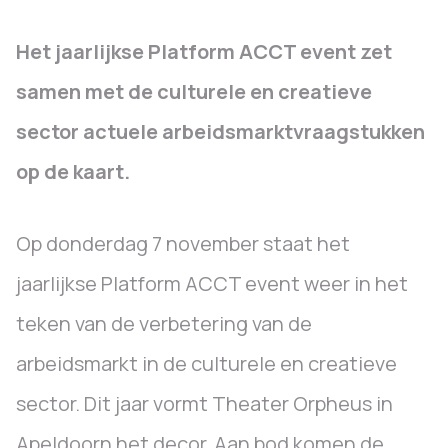
Het jaarlijkse Platform ACCT event zet
samen met de culturele en creatieve
sector actuele arbeidsmarktvraagstukken
op de kaart.
Op donderdag 7 november staat het
jaarlijkse Platform ACCT event weer in het
teken van de verbetering van de
arbeidsmarkt in de culturele en creatieve
sector. Dit jaar vormt Theater Orpheus in
Apeldoorn het decor. Aan bod komen de