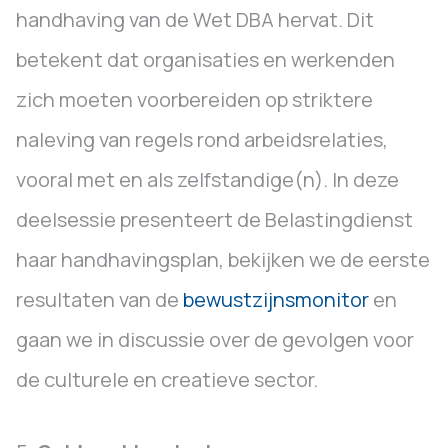
handhaving van de Wet DBA hervat. Dit
betekent dat organisaties en werkenden
zich moeten voorbereiden op striktere
naleving van regels rond arbeidsrelaties,
vooral met en als zelfstandige(n). In deze
deelsessie presenteert de Belastingdienst
haar handhavingsplan, bekijken we de eerste
resultaten van de
bewustzijnsmonitor
en
gaan we in discussie over de gevolgen voor
de culturele en creatieve sector.