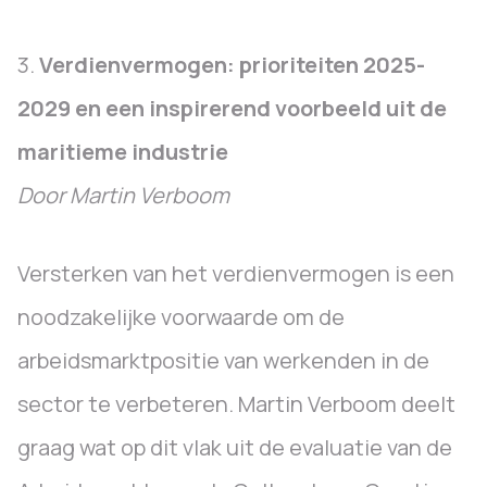
3.
Verdienvermogen: prioriteiten 2025-
2029 en een inspirerend voorbeeld uit de
maritieme industrie
Door Martin Verboom
Versterken van het verdienvermogen is een
noodzakelijke voorwaarde om de
arbeidsmarktpositie van werkenden in de
sector te verbeteren. Martin Verboom deelt
graag wat op dit vlak uit de evaluatie van de