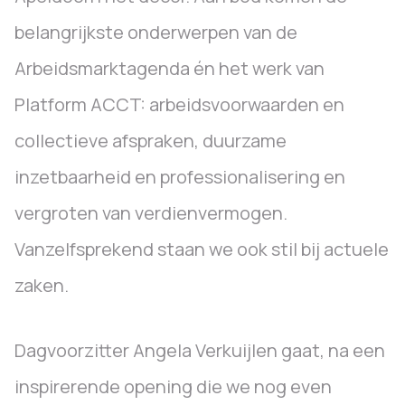
belangrijkste onderwerpen van de
Arbeidsmarktagenda én het werk van
Platform ACCT: arbeidsvoorwaarden en
collectieve afspraken, duurzame
inzetbaarheid en professionalisering en
vergroten van verdienvermogen.
Vanzelfsprekend staan we ook stil bij actuele
zaken.
Dagvoorzitter Angela Verkuijlen gaat, na een
inspirerende opening die we nog even