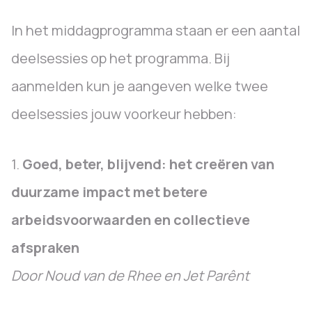
In het middagprogramma staan er een aantal
deelsessies op het programma. Bij
aanmelden kun je aangeven welke twee
deelsessies jouw voorkeur hebben:
1.
Goed, beter, blijvend: het creëren van
duurzame impact met betere
arbeidsvoorwaarden en collectieve
afspraken
Door Noud van de Rhee en Jet Parênt