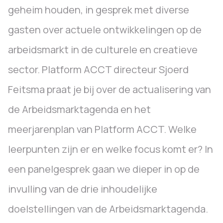
geheim houden, in gesprek met diverse
gasten over actuele ontwikkelingen op de
arbeidsmarkt in de culturele en creatieve
sector. Platform ACCT directeur Sjoerd
Feitsma praat je bij over de actualisering van
de Arbeidsmarktagenda en het
meerjarenplan van Platform ACCT. Welke
leerpunten zijn er en welke focus komt er? In
een panelgesprek gaan we dieper in op de
invulling van de drie inhoudelijke
doelstellingen van de Arbeidsmarktagenda.