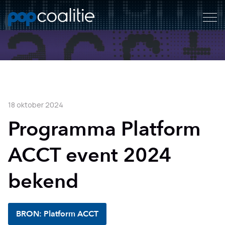
18 oktober 2024
Programma Platform
ACCT event 2024
bekend
BRON: Platform ACCT