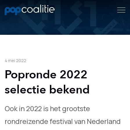
4 mei 2022
Popronde 2022
selectie bekend
Ook in 2022 is het grootste
rondreizende festival van Nederland