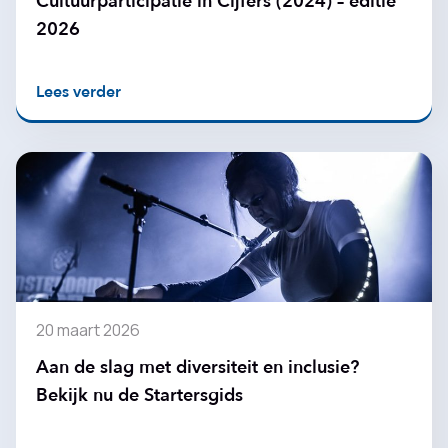
Cultuurparticipatie in Cijfers (2024) – editie
2026
Lees verder
20 maart 2026
Aan de slag met diversiteit en inclusie?
Bekijk nu de Startersgids