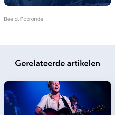
Beeld; Popronde
Gerelateerde artikelen