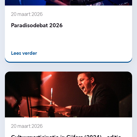
20 maart 2026
Paradisodebat 2026
Lees verder
20 maart 2026