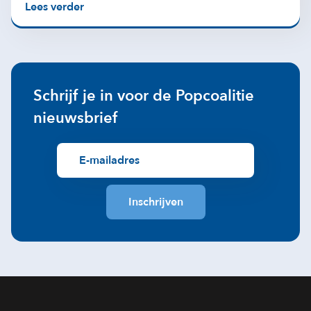
Lees verder
Schrijf je in voor de Popcoalitie
nieuwsbrief