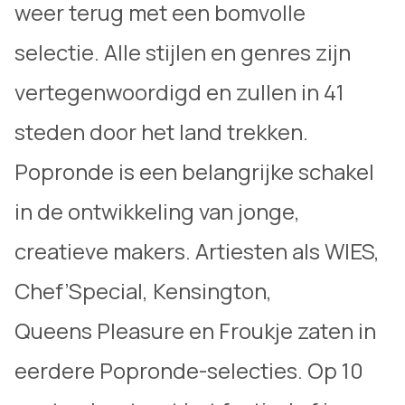
weer terug met een bomvolle
selectie. Alle stijlen en genres zijn
vertegenwoordigd en zullen in 41
steden door het land trekken.
Popronde is een belangrijke schakel
in de ontwikkeling van jonge,
creatieve makers. Artiesten als WIES,
Chef’Special, Kensington,
Queens Pleasure en Froukje zaten in
eerdere Popronde-selecties. Op 10