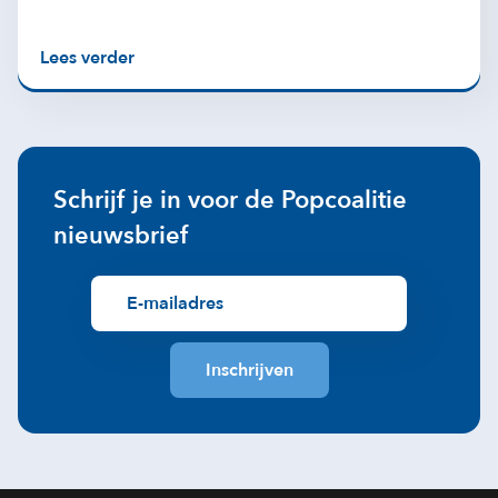
Lees verder
Schrijf je in voor de Popcoalitie
nieuwsbrief