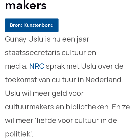
makers
Bron: Kunstenbond
Gunay Uslu is nu een jaar
staatssecretaris cultuur en
media.
NRC
sprak met Uslu over de
toekomst van cultuur in Nederland.
Uslu wil meer geld voor
cultuurmakers en bibliotheken. En ze
wil meer ‘liefde voor cultuur in de
politiek’.