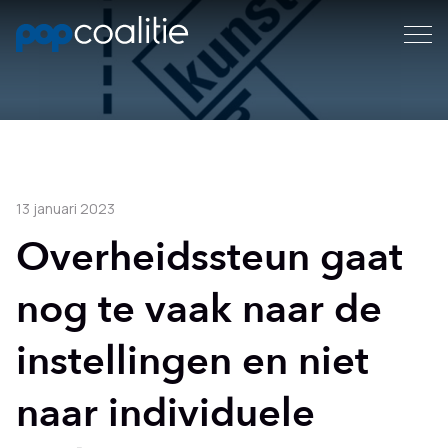
13 januari 2023
Overheidssteun gaat
nog te vaak naar de
instellingen en niet
naar individuele