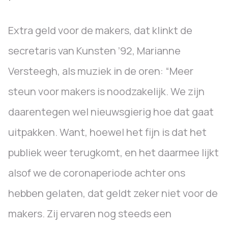
Extra geld voor de makers, dat klinkt de
secretaris van Kunsten ’92, Marianne
Versteegh, als muziek in de oren: “Meer
steun voor makers is noodzakelijk. We zijn
daarentegen wel nieuwsgierig hoe dat gaat
uitpakken. Want, hoewel het fijn is dat het
publiek weer terugkomt, en het daarmee lijkt
alsof we de coronaperiode achter ons
hebben gelaten, dat geldt zeker niet voor de
makers. Zij ervaren nog steeds een