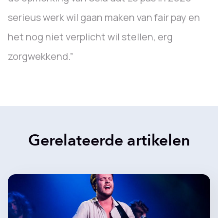
serieus werk wil gaan maken van fair pay en
het nog niet verplicht wil stellen, erg
zorgwekkend.”
Gerelateerde artikelen