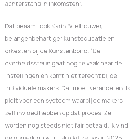
achterstand in inkomsten”.
Dat beaamt ook Karin Boelhouwer,
belangenbehartiger kunsteducatie en
orkesten bij de Kunstenbond. “De
overheidssteun gaat nog te vaak naar de
instellingen en komt niet terecht bij de
individuele makers. Dat moet veranderen. Ik
pleit voor een systeem waarbij de makers
zelf invloed hebben op dat proces. Ze
worden nog steeds niet fair betaald. Ik vind
de opmerking van Uslu dat ze pas in 2025