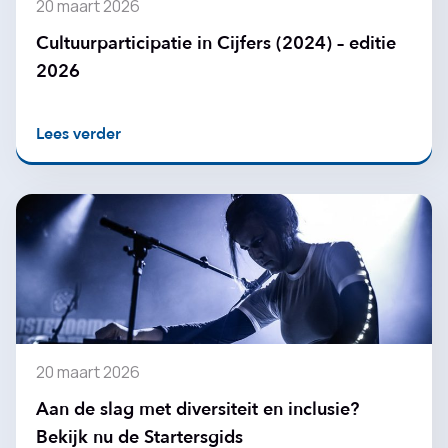
20 maart 2026
Cultuurparticipatie in Cijfers (2024) – editie
2026
Lees verder
20 maart 2026
Aan de slag met diversiteit en inclusie?
Bekijk nu de Startersgids