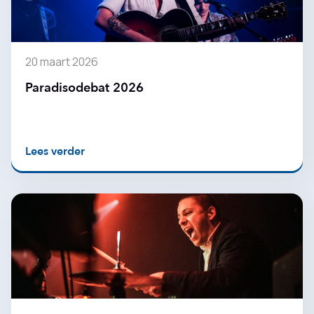
20 maart 2026
Paradisodebat 2026
Lees verder