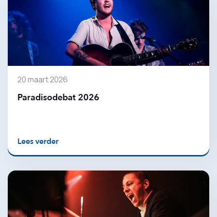
20 maart 2026
Paradisodebat 2026
Lees verder