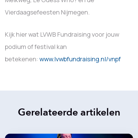
Vierdaagsefeesten Nijmegen.
Kijk hier wat LVWB Fundraising voor jouw
podium of festival kan
betekenen:
www.lvwbfundraising.nl/vnpf
Gerelateerde artikelen