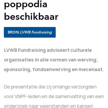
poppodia
beschikbaar
BRON:
LVWB Fundraising
LVWB Fundraising adviseert culturele
organisaties in alle vormen van werving;
sponsoring, fondsenwerving en mecenaat.
De presentatie die zij onlangs verzorgden
voor VNPF-leden en de samenvatting van een
onderzoek naar weerstanden en kansen