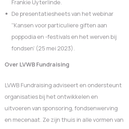
Frankie Uyterlinde.
De presentatiesheets van het webinar
‘‘Kansen voor particuliere giften aan
poppodia en -festivals en het werven bij
fondsen’ (25 mei 2023).
Over LVWB Fundraising
LVWB Fundraising adviseert en ondersteunt
organisaties bij het ontwikkelen en
uitvoeren van sponsoring, fondsenwerving
en mecenaat. Ze zijn thuis in alle vormen van