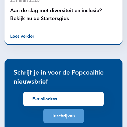
20 maart 2026
Aan de slag met diversiteit en inclusie?
Bekijk nu de Startersgids
Lees verder
Schrijf je in voor de Popcoalitie
nieuwsbrief