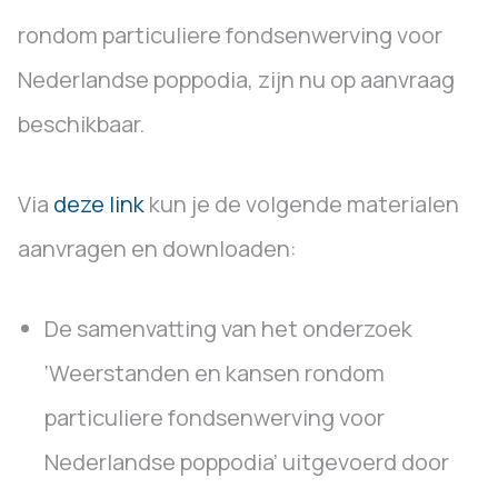
rondom particuliere fondsenwerving voor
Nederlandse poppodia, zijn nu op aanvraag
beschikbaar.
Via
deze link
kun je de volgende materialen
aanvragen en downloaden:
De samenvatting van het onderzoek
‘Weerstanden en kansen rondom
particuliere fondsenwerving voor
Nederlandse poppodia’ uitgevoerd door