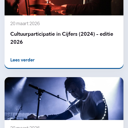
20 maart 2026
Cultuurparticipatie in Cijfers (2024) – editie
2026
Lees verder