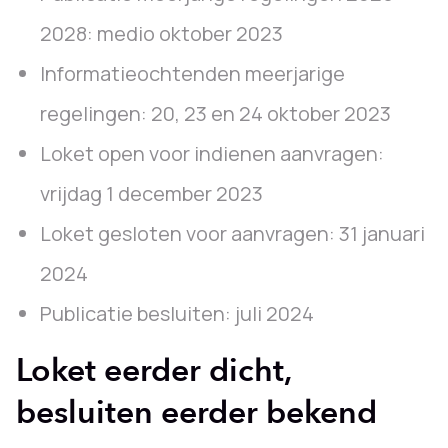
2028: medio oktober 2023
Informatieochtenden meerjarige
regelingen: 20, 23 en 24 oktober 2023
Loket open voor indienen aanvragen:
vrijdag 1 december 2023
Loket gesloten voor aanvragen: 31 januari
2024
Publicatie besluiten: juli 2024
Loket eerder dicht,
besluiten eerder bekend