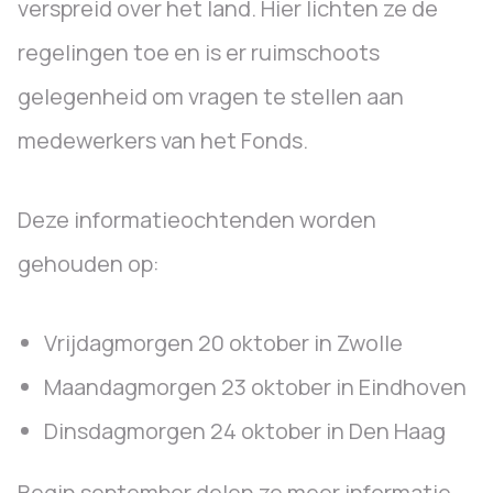
verspreid over het land. Hier lichten ze de
regelingen toe en is er ruimschoots
gelegenheid om vragen te stellen aan
medewerkers van het Fonds.
Deze informatieochtenden worden
gehouden op:
Vrijdagmorgen 20 oktober in Zwolle
Maandagmorgen 23 oktober in Eindhoven
Dinsdagmorgen 24 oktober in Den Haag
Begin september delen ze meer informatie