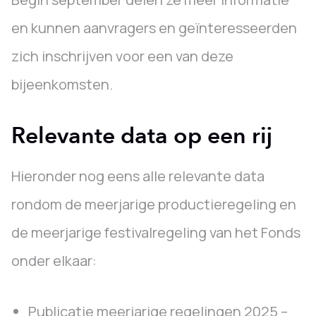
en kunnen aanvragers en geïnteresseerden
zich inschrijven voor een van deze
bijeenkomsten.
Relevante data op een rij
Hieronder nog eens alle relevante data
rondom de meerjarige productieregeling en
de meerjarige festivalregeling van het Fonds
onder elkaar:
Publicatie meerjarige regelingen 2025 –