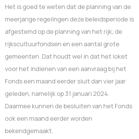
Het is goed te weten dat de planning van de
meerjarige regelingen deze beleidsperiode is
afgestemd op de planning van het rijk, de
rijkscultuurfondsen en een aantal grote
gemeenten. Dat houdt wel in dat het loket
voor het indienen van een aanvraag bij het
Fonds een maand eerder sluit dan vier jaar
geleden, namelijk op 31 januari 2024.
Daarmee kunnen de besluiten van het Fonds
ook een maand eerder worden
bekendgemaakt.