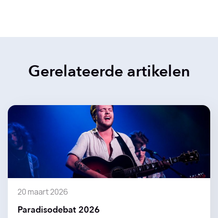
Gerelateerde artikelen
20 maart 2026
Paradisodebat 2026