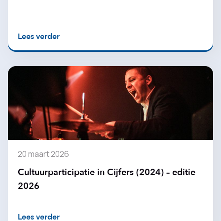
Lees verder
20 maart 2026
Cultuurparticipatie in Cijfers (2024) – editie
2026
Lees verder