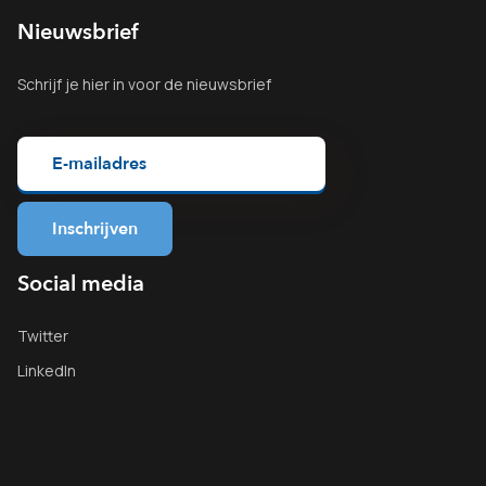
Nieuwsbrief
Schrijf je
hier
in voor de nieuwsbrief
Social media
Twitter
LinkedIn