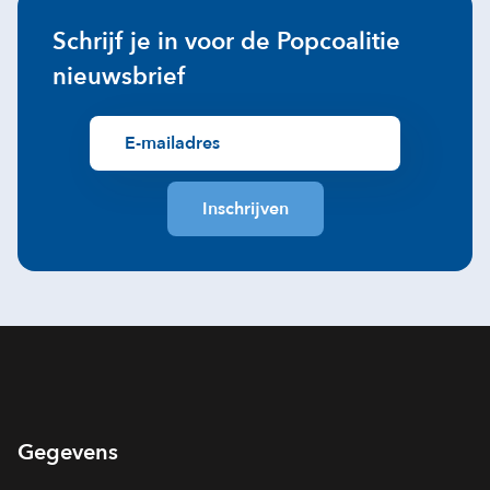
Schrijf je in voor de Popcoalitie
nieuwsbrief
Gegevens