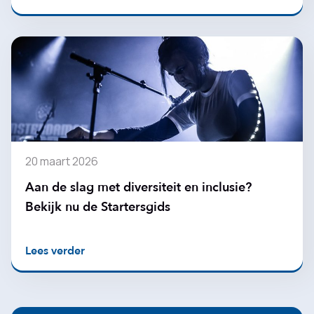
20 maart 2026
Aan de slag met diversiteit en inclusie?
Bekijk nu de Startersgids
Lees verder