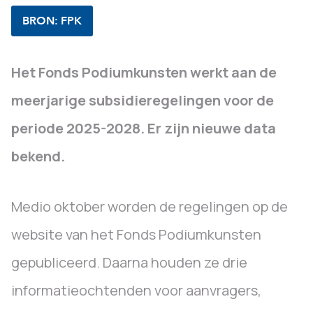
BRON: FPK
Het Fonds Podiumkunsten werkt aan de
meerjarige subsidieregelingen voor de
periode 2025-2028. Er zijn nieuwe data
bekend.
Medio oktober worden de regelingen op de
website van het Fonds Podiumkunsten
gepubliceerd. Daarna houden ze drie
informatieochtenden voor aanvragers,