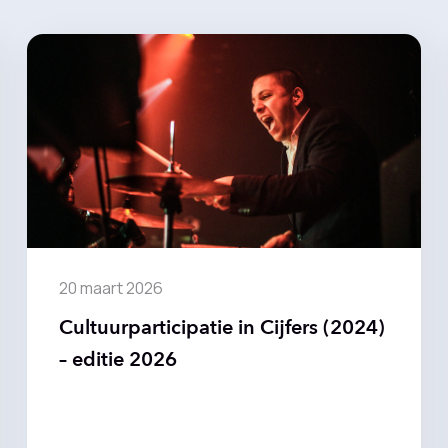
20 maart 2026
Cultuurparticipatie in Cijfers (2024)
– editie 2026