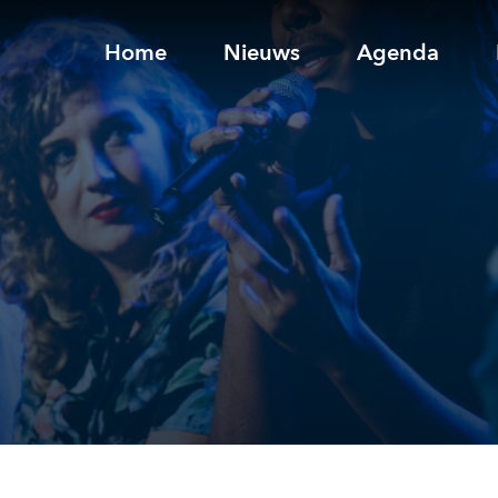
Home
Nieuws
Agenda