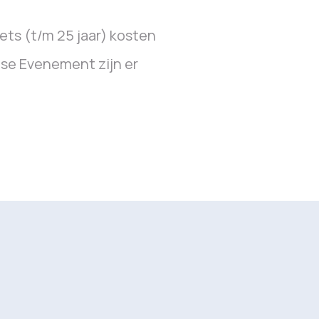
ets (t/m 25 jaar) kosten
se Evenement zijn er