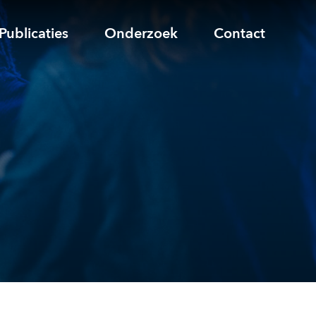
Publicaties
Onderzoek
Contact