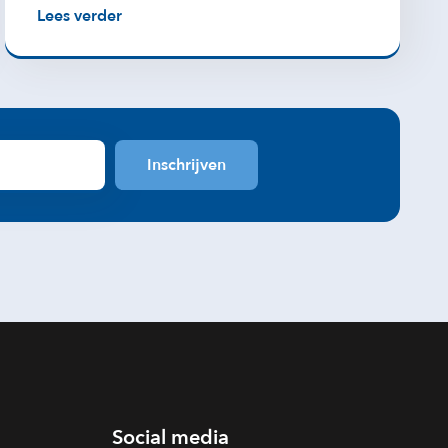
Lees verder
Social media