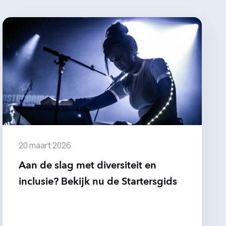
20 maart 2026
Aan de slag met diversiteit en
inclusie? Bekijk nu de Startersgids