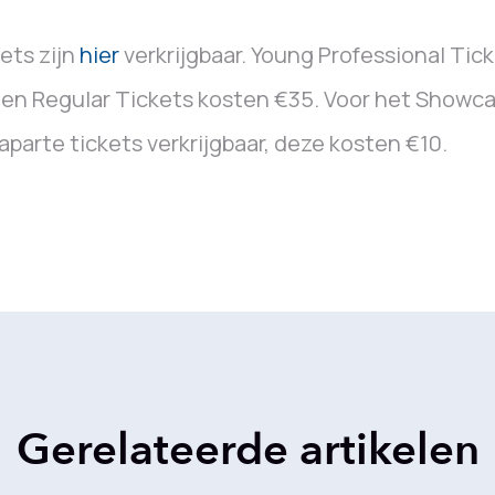
ets zijn
hier
verkrijgbaar. Young Professional Tick
en Regular Tickets kosten €35. Voor het Showca
aparte tickets verkrijgbaar, deze kosten €10.
Gerelateerde artikelen