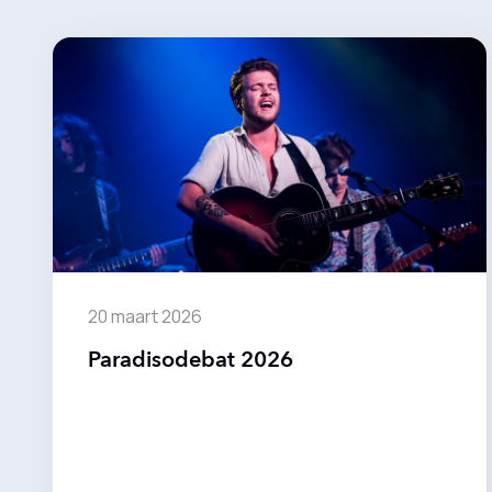
20 maart 2026
Paradisodebat 2026