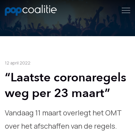
12 april 2022
“Laatste coronaregels
weg per 23 maart”
Vandaag 11 maart overlegt het OMT
over het afschaffen van de regels.