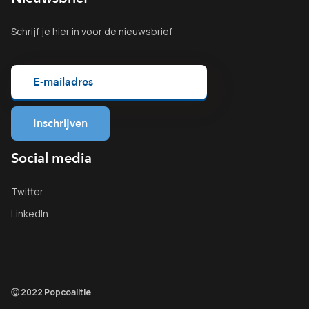
Schrijf je
hier
in voor de nieuwsbrief
Social media
Twitter
LinkedIn
Ⓒ 2022 Popcoalitie