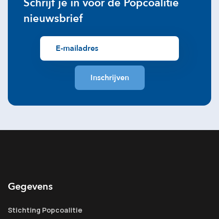
Schrijf je in voor de Popcoalitie
nieuwsbrief
Gegevens
Stichting Popcoalitie