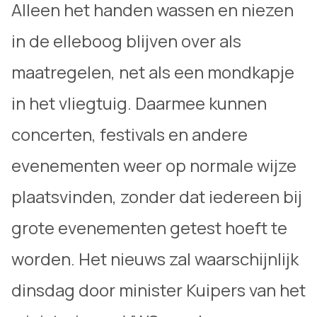
Alleen het handen wassen en niezen
in de elleboog blijven over als
maatregelen, net als een mondkapje
in het vliegtuig. Daarmee kunnen
concerten, festivals en andere
evenementen weer op normale wijze
plaatsvinden, zonder dat iedereen bij
grote evenementen getest hoeft te
worden. Het nieuws zal waarschijnlijk
dinsdag door minister Kuipers van het