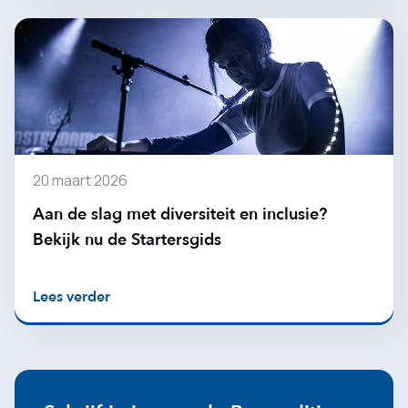
20 maart 2026
Aan de slag met diversiteit en inclusie?
Bekijk nu de Startersgids
Lees verder