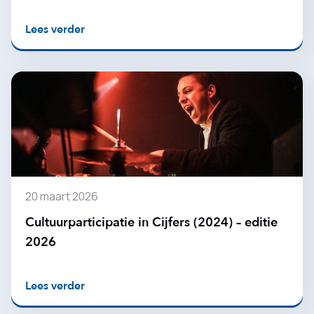
Lees verder
20 maart 2026
Cultuurparticipatie in Cijfers (2024) – editie
2026
Lees verder