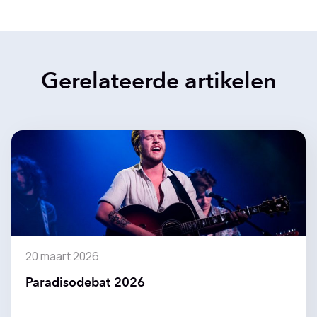
Gerelateerde artikelen
20 maart 2026
Paradisodebat 2026