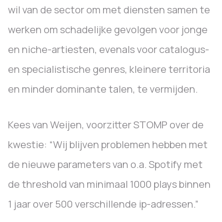
wil van de sector om met diensten samen te
werken om schadelijke gevolgen voor jonge
en niche-artiesten, evenals voor catalogus-
en specialistische genres, kleinere territoria
en minder dominante talen, te vermijden.
Kees van Weijen, voorzitter STOMP over de
kwestie: “Wij blijven problemen hebben met
de nieuwe parameters van o.a. Spotify met
de threshold van minimaal 1000 plays binnen
1 jaar over 500 verschillende ip-adressen.”