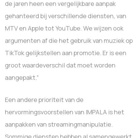
de jaren heen een vergelijkbare aanpak
gehanteerd bij verschillende diensten, van
MTV en Apple tot YouTube. We wijzen ook
argumenten af die het gebruik van muziek op
TikTok gelijkstellen aan promotie. Er is een
groot waardeverschil dat moet worden
aangepakt.”
Een andere prioriteit van de
hervormingsvoorstellen van IMPALA is het
aanpakken van streamingmanipulatie.
Sommige diensten hebben al samengewerkt