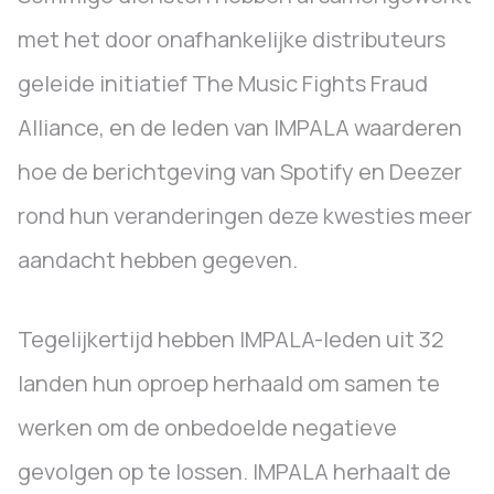
met het door onafhankelijke distributeurs
geleide initiatief The Music Fights Fraud
Alliance, en de leden van IMPALA waarderen
hoe de berichtgeving van Spotify en Deezer
rond hun veranderingen deze kwesties meer
aandacht hebben gegeven.
Tegelijkertijd hebben IMPALA-leden uit 32
landen hun oproep herhaald om samen te
werken om de onbedoelde negatieve
gevolgen op te lossen. IMPALA herhaalt de