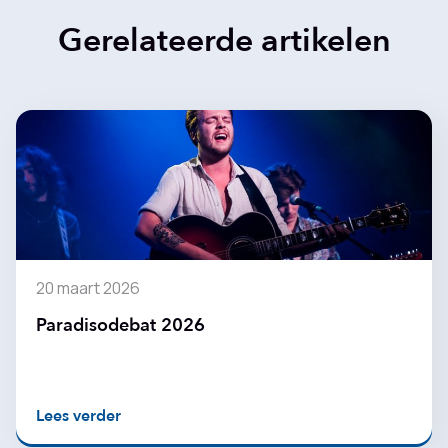
Gerelateerde artikelen
20 maart 2026
Paradisodebat 2026
Lees verder