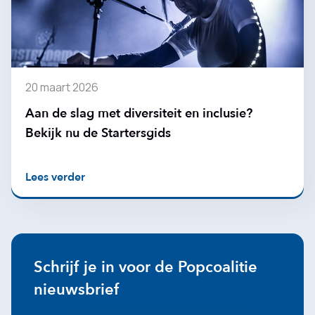
20 maart 2026
Aan de slag met diversiteit en inclusie?
Bekijk nu de Startersgids
Lees verder
Schrijf je in voor de Popcoalitie
nieuwsbrief