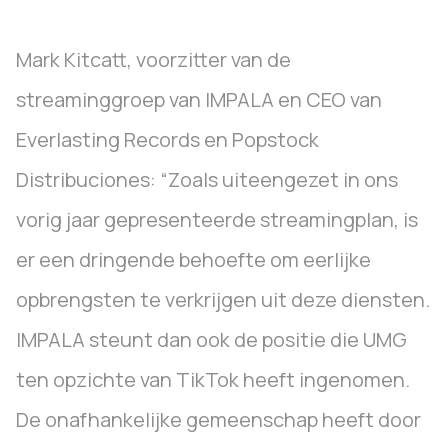
Mark Kitcatt, voorzitter van de
streaminggroep van IMPALA en CEO van
Everlasting Records en Popstock
Distribuciones: “Zoals uiteengezet in ons
vorig jaar gepresenteerde streamingplan, is
er een dringende behoefte om eerlijke
opbrengsten te verkrijgen uit deze diensten.
IMPALA steunt dan ook de positie die UMG
ten opzichte van TikTok heeft ingenomen.
De onafhankelijke gemeenschap heeft door