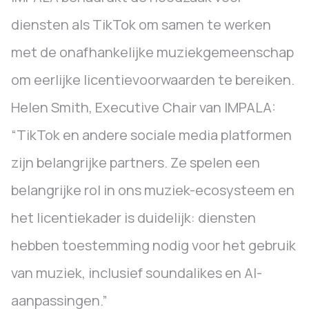
diensten als TikTok om samen te werken
met de onafhankelijke muziekgemeenschap
om eerlijke licentievoorwaarden te bereiken.
Helen Smith, Executive Chair van IMPALA:
“TikTok en andere sociale media platformen
zijn belangrijke partners. Ze spelen een
belangrijke rol in ons muziek-ecosysteem en
het licentiekader is duidelijk: diensten
hebben toestemming nodig voor het gebruik
van muziek, inclusief soundalikes en AI-
aanpassingen.”