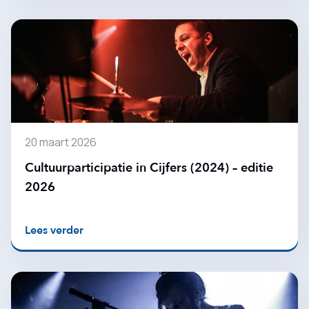
20 maart 2026
Cultuurparticipatie in Cijfers (2024) – editie
2026
Lees verder