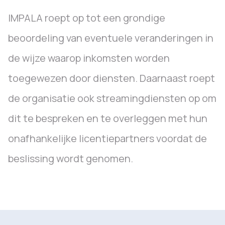
IMPALA roept op tot een grondige
beoordeling van eventuele veranderingen in
de wijze waarop inkomsten worden
toegewezen door diensten. Daarnaast roept
de organisatie ook streamingdiensten op om
dit te bespreken en te overleggen met hun
onafhankelijke licentiepartners voordat de
beslissing wordt genomen.