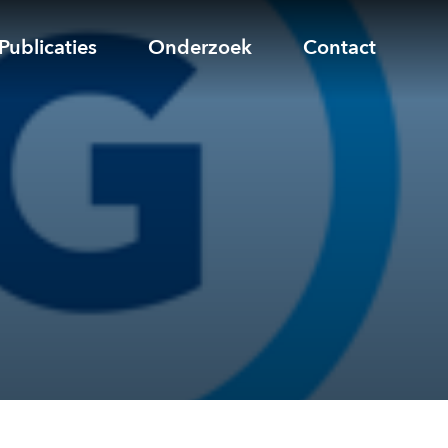
Publicaties
Onderzoek
Contact