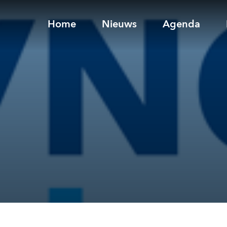
Home
Nieuws
Agenda