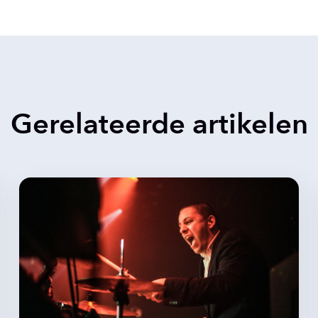
Gerelateerde artikelen