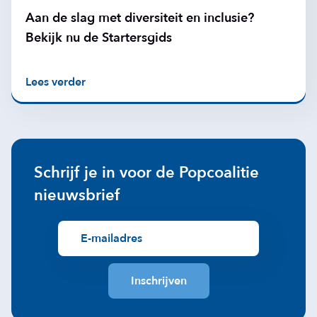
Aan de slag met diversiteit en inclusie?
Bekijk nu de Startersgids
Lees verder
Schrijf je in voor de Popcoalitie
nieuwsbrief