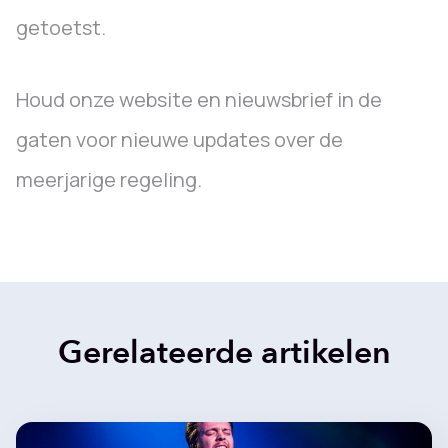
getoetst.
Houd onze website en nieuwsbrief in de
gaten voor nieuwe updates over de
meerjarige regeling.
Gerelateerde artikelen