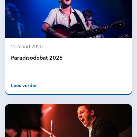
20 maart 2026
Paradisodebat 2026
Lees verder