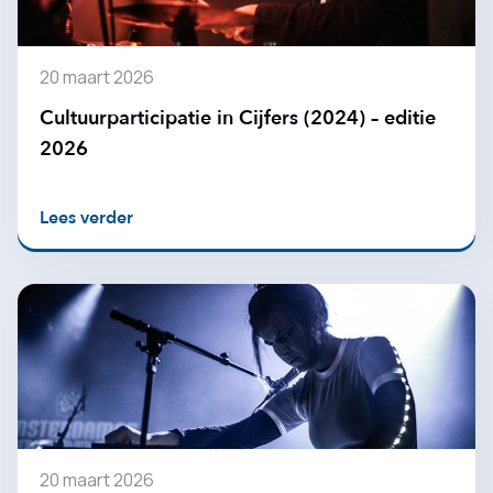
20 maart 2026
Cultuurparticipatie in Cijfers (2024) – editie
2026
Lees verder
20 maart 2026