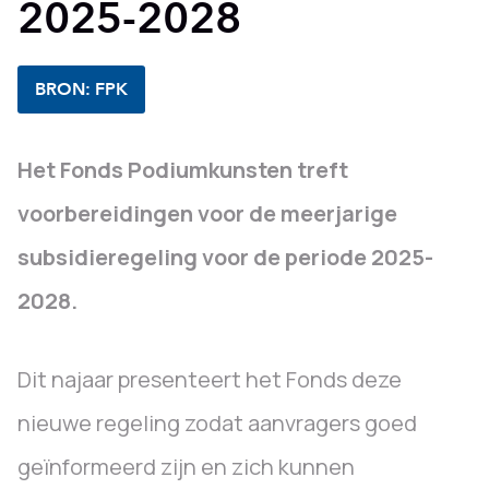
2025-2028
BRON: FPK
Het Fonds Podiumkunsten treft
voorbereidingen voor de meerjarige
subsidieregeling voor de periode 2025-
2028.
Dit najaar presenteert het Fonds deze
nieuwe regeling zodat aanvragers goed
geïnformeerd zijn en zich kunnen