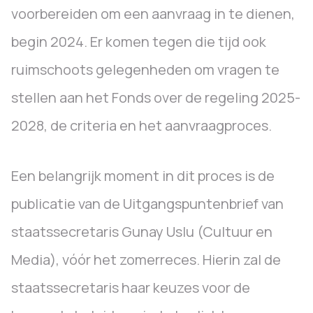
voorbereiden om een aanvraag in te dienen,
begin 2024. Er komen tegen die tijd ook
ruimschoots gelegenheden om vragen te
stellen aan het Fonds over de regeling 2025-
2028, de criteria en het aanvraagproces.
Een belangrijk moment in dit proces is de
publicatie van de Uitgangspuntenbrief van
staatssecretaris Gunay Uslu (Cultuur en
Media), vóór het zomerreces. Hierin zal de
staatssecretaris haar keuzes voor de