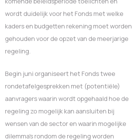
komende beleidsperiode toelichten en
wordt duidelijk voor het Fonds met welke
kaders en budgetten rekening moet worden
gehouden voor de opzet van de meerjarige
regeling.
Begin juni organiseert het Fonds twee
rondetafelgesprekken met (potentiële)
aanvragers waarin wordt opgehaald hoe de
regeling zo mogelijk kan aansluiten bij
wensen van de sector en waarin mogelijke
dilemma’s rondom de regeling worden