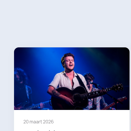
20 maart 2026