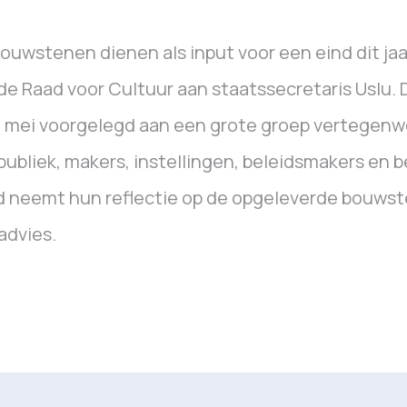
ouwstenen dienen als input voor een eind dit jaa
de Raad voor Cultuur aan staatssecretaris Uslu
 mei voorgelegd aan een grote groep vertegenwo
publiek, makers, instellingen, beleidsmakers en 
 neemt hun reflectie op de opgeleverde bouwst
advies.