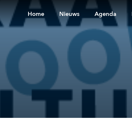
Home
Nieuws
Agenda