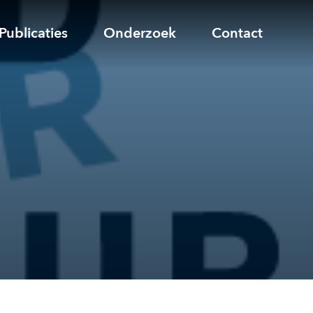
Publicaties
Onderzoek
Contact