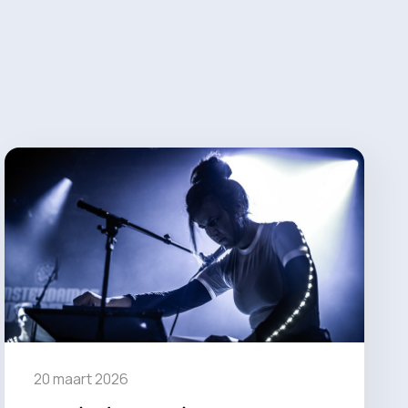
20 maart 2026