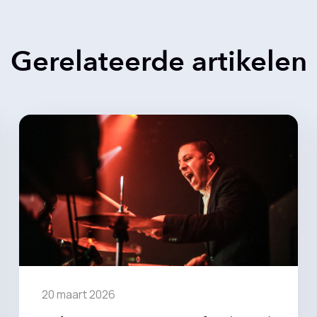
Gerelateerde artikelen
20 maart 2026