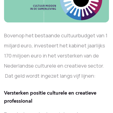
Bovenop het bestaande cultuurbudget van 1
miljard euro, investeert het kabinet jaarlijks
170 miljoen euro in het versterken van de
Nederlandse culturele en creatieve sector.
Dat geld wordt ingezet langs vijf lijnen:
Versterken positie culturele en creatieve
professional