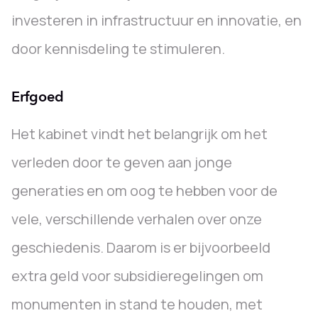
investeren in infrastructuur en innovatie, en
door kennisdeling te stimuleren.
Erfgoed
Het kabinet vindt het belangrijk om het
verleden door te geven aan jonge
generaties en om oog te hebben voor de
vele, verschillende verhalen over onze
geschiedenis. Daarom is er bijvoorbeeld
extra geld voor subsidieregelingen om
monumenten in stand te houden, met