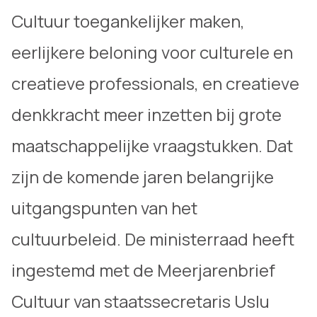
Cultuur toegankelijker maken,
eerlijkere beloning voor culturele en
creatieve professionals, en creatieve
denkkracht meer inzetten bij grote
maatschappelijke vraagstukken. Dat
zijn de komende jaren belangrijke
uitgangspunten van het
cultuurbeleid. De ministerraad heeft
ingestemd met de Meerjarenbrief
Cultuur van staatssecretaris Uslu