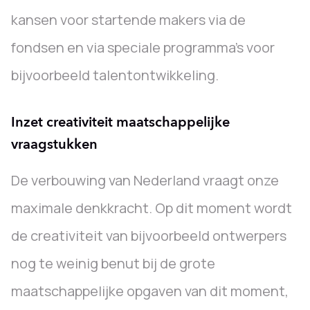
kansen voor startende makers via de
fondsen en via speciale programma’s voor
bijvoorbeeld talentontwikkeling.
Inzet creativiteit maatschappelijke
vraagstukken
De verbouwing van Nederland vraagt onze
maximale denkkracht. Op dit moment wordt
de creativiteit van bijvoorbeeld ontwerpers
nog te weinig benut bij de grote
maatschappelijke opgaven van dit moment,