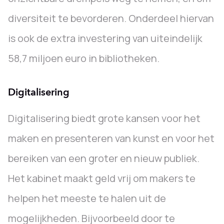
diversiteit te bevorderen. Onderdeel hiervan
is ook de extra investering van uiteindelijk
58,7 miljoen euro in bibliotheken.
Digitalisering
Digitalisering biedt grote kansen voor het
maken en presenteren van kunst en voor het
bereiken van een groter en nieuw publiek.
Het kabinet maakt geld vrij om makers te
helpen het meeste te halen uit de
mogelijkheden. Bijvoorbeeld door te