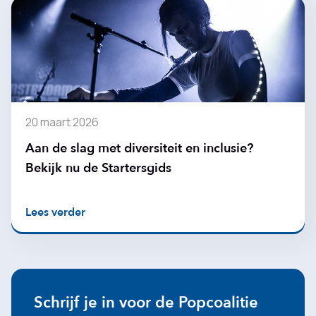
20 maart 2026
Aan de slag met diversiteit en inclusie?
Bekijk nu de Startersgids
Lees verder
Schrijf je in voor de Popcoalitie