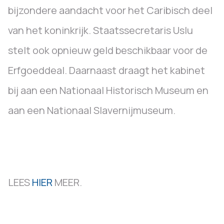
bijzondere aandacht voor het Caribisch deel
van het koninkrijk. Staatssecretaris Uslu
stelt ook opnieuw geld beschikbaar voor de
Erfgoeddeal. Daarnaast draagt het kabinet
bij aan een Nationaal Historisch Museum en
aan een Nationaal Slavernijmuseum.
LEES
HIER
MEER.