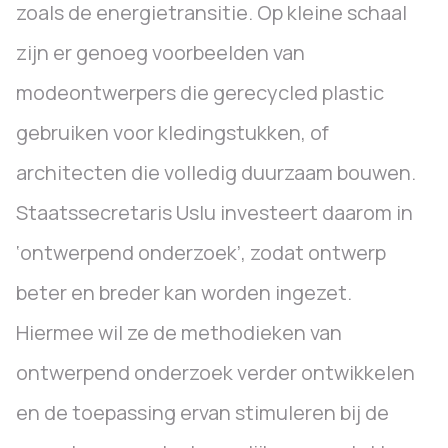
zoals de energietransitie. Op kleine schaal
zijn er genoeg voorbeelden van
modeontwerpers die gerecycled plastic
gebruiken voor kledingstukken, of
architecten die volledig duurzaam bouwen.
Staatssecretaris Uslu investeert daarom in
‘ontwerpend onderzoek’, zodat ontwerp
beter en breder kan worden ingezet.
Hiermee wil ze de methodieken van
ontwerpend onderzoek verder ontwikkelen
en de toepassing ervan stimuleren bij de