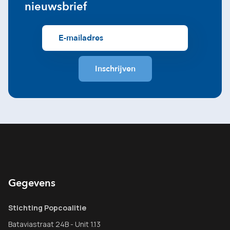
nieuwsbrief
Gegevens
Stichting Popcoalitie
Bataviastraat 24B - Unit 1.13