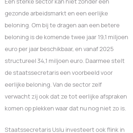
Een sterke sector kan niet zonder een
gezonde arbeidsmarkt en een eerlijke
beloning. Om bij te dragen aan een betere
beloning is de komende twee jaar 19,1 miljoen
euro per jaar beschikbaar, en vanaf 2025
structureel 34,1 miljoen euro. Daarmee stelt
de staatssecretaris een voorbeeld voor
eerlijke beloning. Van de sector zelf
verwacht zij ook dat ze tot eerlijke afspraken
komen op plekken waar dat nu nog niet zo is.
Staatssecretaris Uslu investeert ook flink in