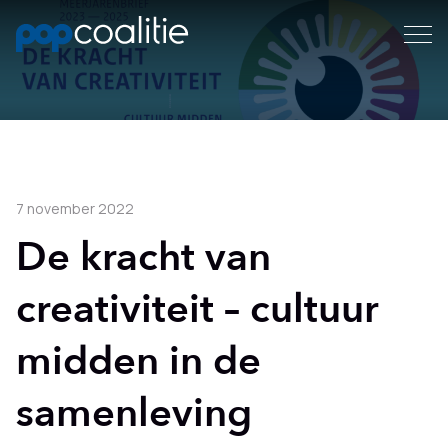
7 november 2022
De kracht van
creativiteit – cultuur
midden in de
samenleving