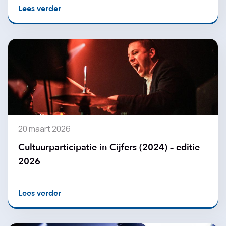
Lees verder
20 maart 2026
Cultuurparticipatie in Cijfers (2024) – editie
2026
Lees verder