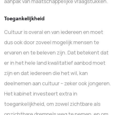
aanpak van maatschappelijke vraagstukken.
Toegankelijkheid
Cultuur is overal en van iedereen en moet
dus ook door zoveel mogelijk mensen te
ervaren en te beleven zijn. Dat betekent dat
er in het hele land kwalitatief aanbod moet
zijn en dat iedereen die het wil, kan
deelnemen aan cultuur – zeker ook jongeren.
Het kabinet investeert extra in
toegankelijkheid, om zowel zichtbare als
onzichtbare drempels weg te nemen, en om