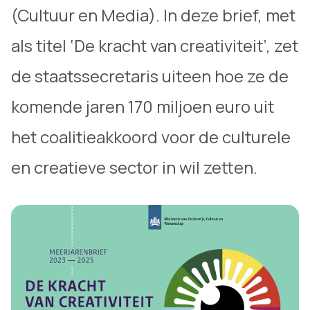
(Cultuur en Media). In deze brief, met
als titel ‘De kracht van creativiteit’, zet
de staatssecretaris uiteen hoe ze de
komende jaren 170 miljoen euro uit
het coalitieakkoord voor de culturele
en creatieve sector in wil zetten.