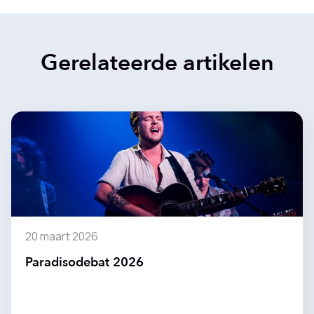
Gerelateerde artikelen
20 maart 2026
Paradisodebat 2026