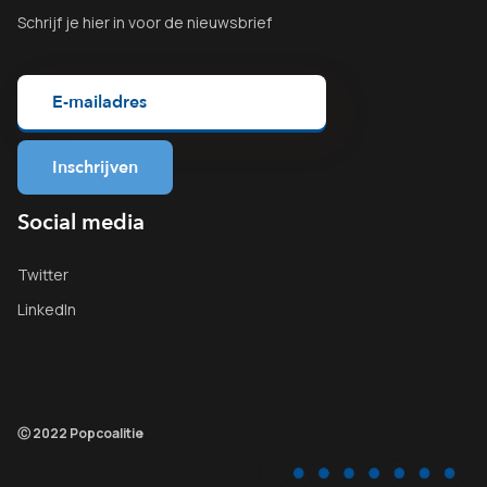
Schrijf je
hier
in voor de nieuwsbrief
Social media
Twitter
LinkedIn
Ⓒ 2022 Popcoalitie