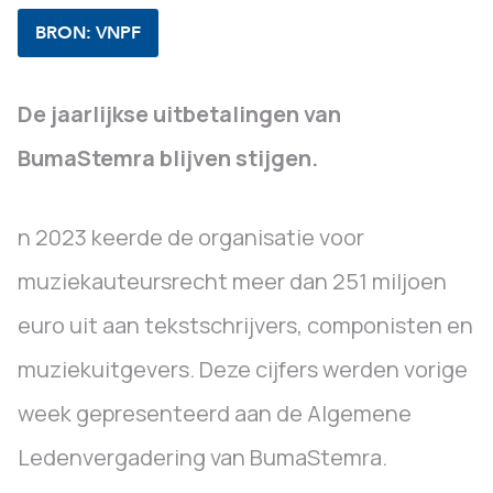
BRON: VNPF
De jaarlijkse uitbetalingen van
BumaStemra blijven stijgen.
n 2023 keerde de organisatie voor
muziekauteursrecht meer dan 251 miljoen
euro uit aan tekstschrijvers, componisten en
muziekuitgevers. Deze cijfers werden vorige
week gepresenteerd aan de Algemene
Ledenvergadering van BumaStemra.