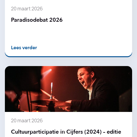
20 maart 2026
Paradisodebat 2026
Lees verder
20 maart 2026
Cultuurparticipatie in Cijfers (2024) – editie