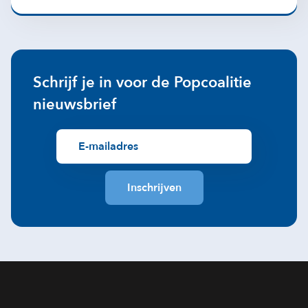
Schrijf je in voor de Popcoalitie
nieuwsbrief