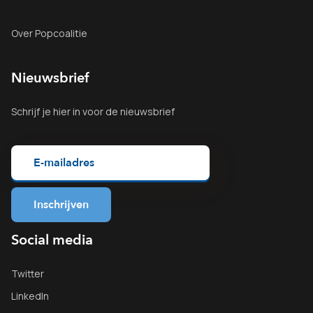
Over Popcoalitie
Nieuwsbrief
Schrijf je
hier
in voor de nieuwsbrief
Social media
Twitter
LinkedIn