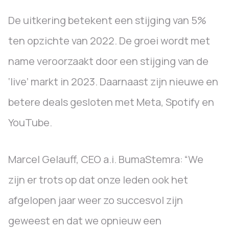
De uitkering betekent een stijging van 5%
ten opzichte van 2022. De groei wordt met
name veroorzaakt door een stijging van de
‘live’ markt in 2023. Daarnaast zijn nieuwe en
betere deals gesloten met Meta, Spotify en
YouTube.
Marcel Gelauff, CEO a.i. BumaStemra: “We
zijn er trots op dat onze leden ook het
afgelopen jaar weer zo succesvol zijn
geweest en dat we opnieuw een