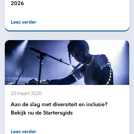
2026
Lees verder
20 maart 2026
Aan de slag met diversiteit en inclusie?
Bekijk nu de Startersgids
Lees verder