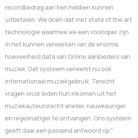
recordbedrag aan hen hebben kunnen
uitbetalen. We doen dat met state of the art
technologie waarmee we een voorloper zijn
in het kunnen verwerken van de enorme
hoeveelheid data van Online aanbieders van
muziek. Dat systeem verwerkt nu ook
internationaal muziekgebruik. Terecht
vragen onze leden hun inkomen uit het
muziekauteursrecht sneller, nauwkeuriger
en regelmatiger te ontvangen. Ons systeem
geeft daar een passend antwoord op.”