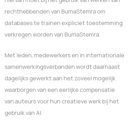
rechthebbenden van BumaStemra om
databases te trainen expliciet toestemming
verkregen worden van BumaStemra.
Met leden, medewerkers en in internationale
samenwerkingsverbanden wordt daarnaast
dagelijks gewerkt aan het zoveel mogelijk
waarborgen van een eerlijke compensatie
van auteurs voor hun creatieve werk bij het
gebruik van AI.