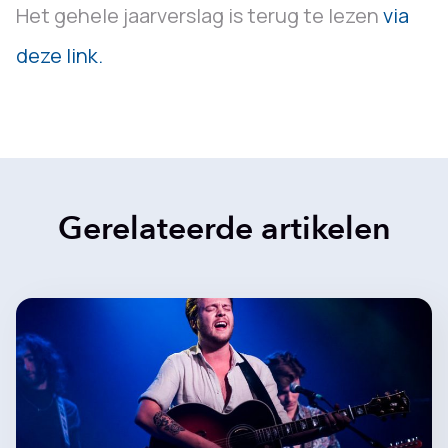
Het gehele jaarverslag is terug te lezen
via
deze link.
Gerelateerde artikelen