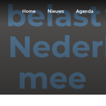
Home
Nieuws
Agenda