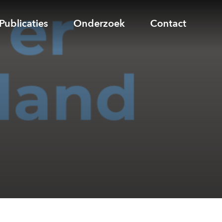
Publicaties
Onderzoek
Contact