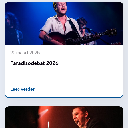
20 maart 2026
Paradisodebat 2026
Lees verder