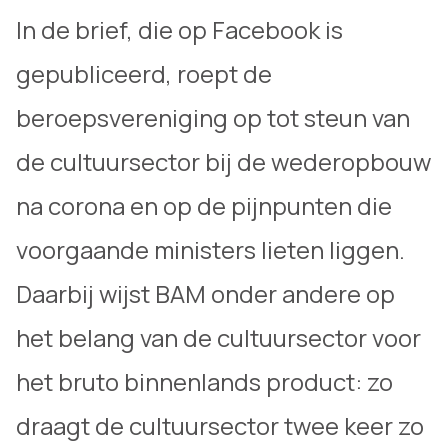
In de brief, die op Facebook is
gepubliceerd, roept de
beroepsvereniging op tot steun van
de cultuursector bij de wederopbouw
na corona en op de pijnpunten die
voorgaande ministers lieten liggen.
Daarbij wijst BAM onder andere op
het belang van de cultuursector voor
het bruto binnenlands product: zo
draagt de cultuursector twee keer zo