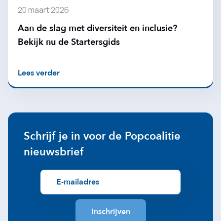
20 maart 2026
Aan de slag met diversiteit en inclusie?
Bekijk nu de Startersgids
Lees verder
Schrijf je in voor de Popcoalitie
nieuwsbrief