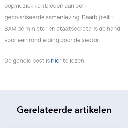
popmuziek kan bieden aan een
gepolariseerde samenleving. Daarbij reikt
BAM de minister en staatsecretaris de hand
voor een rondleiding door de sector.
De gehele post is
hier
te lezen.
Gerelateerde artikelen