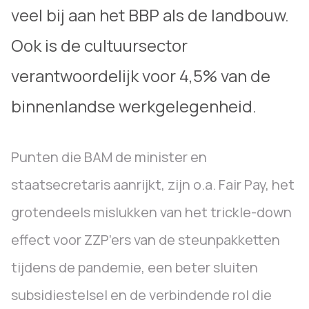
veel bij aan het BBP als de landbouw.
Ook is de cultuursector
verantwoordelijk voor 4,5% van de
binnenlandse werkgelegenheid.
Punten die BAM de minister en
staatsecretaris aanrijkt, zijn o.a. Fair Pay, het
grotendeels mislukken van het trickle-down
effect voor ZZP’ers van de steunpakketten
tijdens de pandemie, een beter sluiten
subsidiestelsel en de verbindende rol die