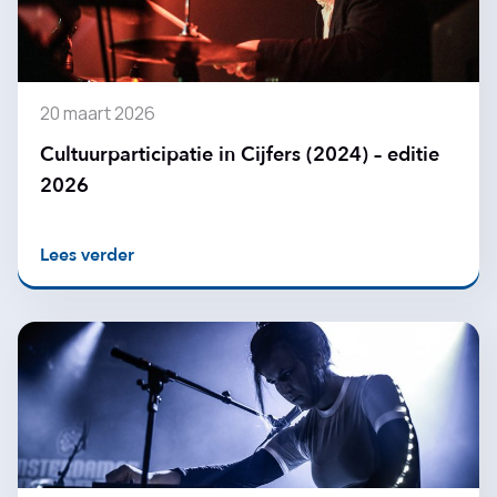
20 maart 2026
Cultuurparticipatie in Cijfers (2024) – editie
2026
Lees verder