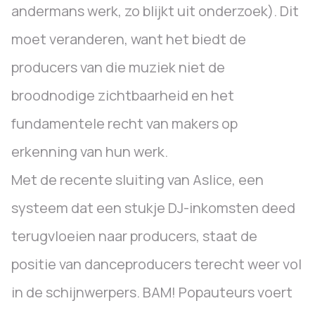
andermans werk, zo blijkt uit onderzoek). Dit
moet veranderen, want het biedt de
producers van die muziek niet de
broodnodige zichtbaarheid en het
fundamentele recht van makers op
erkenning van hun werk.
Met de recente sluiting van Aslice, een
systeem dat een stukje DJ-inkomsten deed
terugvloeien naar producers, staat de
positie van danceproducers terecht weer vol
in de schijnwerpers. BAM! Popauteurs voert