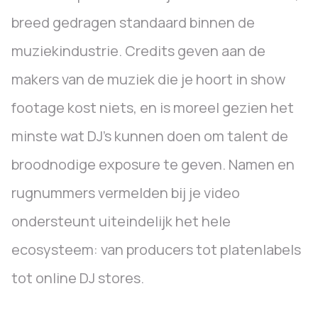
breed gedragen standaard binnen de
muziekindustrie. Credits geven aan de
makers van de muziek die je hoort in show
footage kost niets, en is moreel gezien het
minste wat DJ’s kunnen doen om talent de
broodnodige exposure te geven. Namen en
rugnummers vermelden bij je video
ondersteunt uiteindelijk het hele
ecosysteem: van producers tot platenlabels
tot online DJ stores.