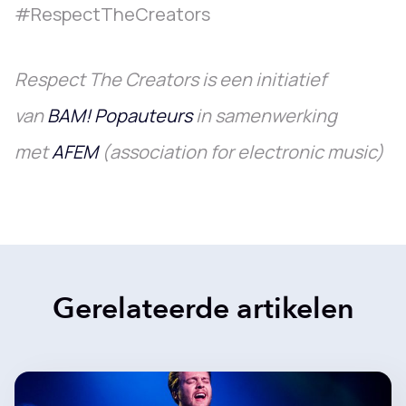
#RespectTheCreators
Respect The Creators is een initiatief
van
BAM! Popauteurs
in samenwerking
met
AFEM
(association for electronic music)
Gerelateerde artikelen