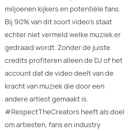
miljoenen kijkers en potentiële fans.
Bij 90% van dit soort video’s staat
echter niet vermeld welke muziek er
gedraaid wordt. Zonder de juiste
credits profiteren alleen de DJ of het
account dat de video deelt van de
kracht van muziek die door een
andere artiest gemaakt is.
#RespectTheCreators heeft als doel
om artiesten, fans en industry