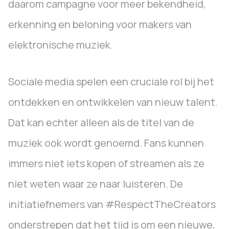
daarom campagne voor meer bekendheid,
erkenning en beloning voor makers van
elektronische muziek.
Sociale media spelen een cruciale rol bij het
ontdekken en ontwikkelen van nieuw talent.
Dat kan echter alleen als de titel van de
muziek ook wordt genoemd. Fans kunnen
immers niet iets kopen of streamen als ze
niet weten waar ze naar luisteren. De
initiatiefnemers van #RespectTheCreators
onderstrepen dat het tijd is om een nieuwe,