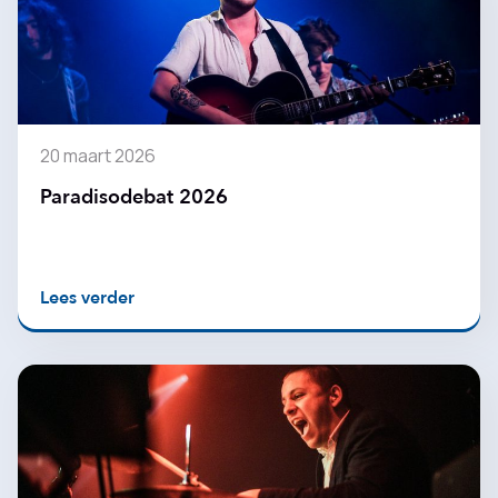
20 maart 2026
Paradisodebat 2026
Lees verder