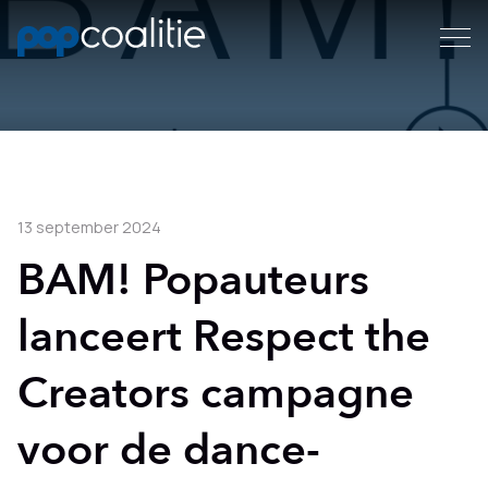
13 september 2024
BAM! Popauteurs
lanceert Respect the
Creators campagne
voor de dance-