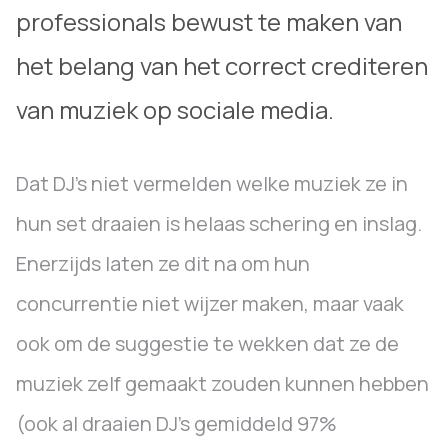
professionals bewust te maken van
het belang van het correct crediteren
van muziek op sociale media.
Dat DJ’s niet vermelden welke muziek ze in
hun set draaien is helaas schering en inslag.
Enerzijds laten ze dit na om hun
concurrentie niet wijzer maken, maar vaak
ook om de suggestie te wekken dat ze de
muziek zelf gemaakt zouden kunnen hebben
(ook al draaien DJ’s gemiddeld 97%