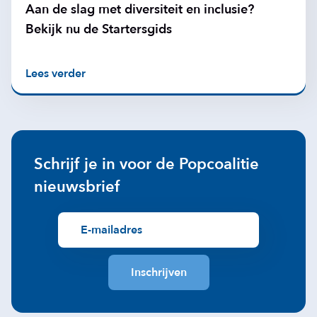
Aan de slag met diversiteit en inclusie?
Bekijk nu de Startersgids
Lees verder
Schrijf je in voor de Popcoalitie
nieuwsbrief