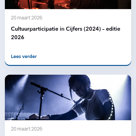
20 maart 2026
Cultuurparticipatie in Cijfers (2024) – editie
2026
Lees verder
20 maart 2026