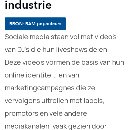
industrie
BRON: BAM popauteurs
Sociale media staan vol met video’s
van DJ’s die hun liveshows delen.
Deze video’s vormen de basis van hun
online identiteit, en van
marketingcampagnes die ze
vervolgens uitrollen met labels,
promotors en vele andere
mediakanalen, vaak gezien door