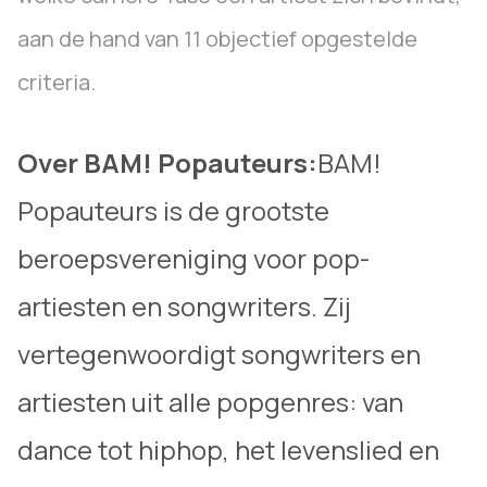
aan de hand van 11 objectief opgestelde
criteria.
Over BAM! Popauteurs:
BAM!
Popauteurs is de grootste
beroepsvereniging voor pop-
artiesten en songwriters. Zij
vertegenwoordigt songwriters en
artiesten uit alle popgenres: van
dance tot hiphop, het levenslied en