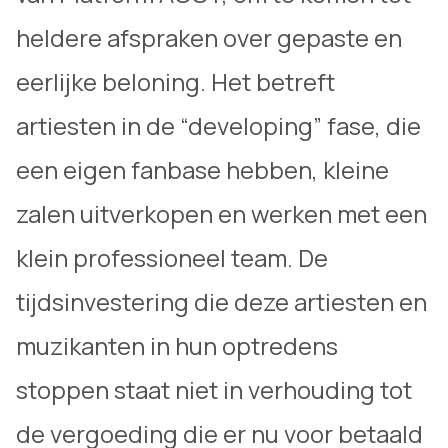
heldere afspraken over gepaste en
eerlijke beloning. Het betreft
artiesten in de “developing” fase, die
een eigen fanbase hebben, kleine
zalen uitverkopen en werken met een
klein professioneel team. De
tijdsinvestering die deze artiesten en
muzikanten in hun optredens
stoppen staat niet in verhouding tot
de vergoeding die er nu voor betaald