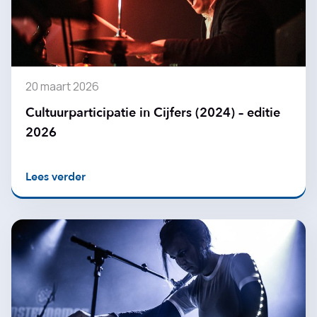
20 maart 2026
Cultuurparticipatie in Cijfers (2024) – editie
2026
Lees verder