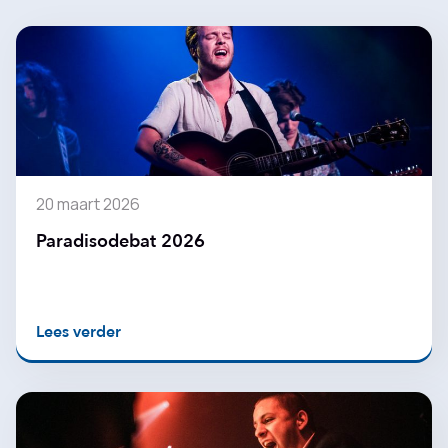
20 maart 2026
Paradisodebat 2026
Lees verder