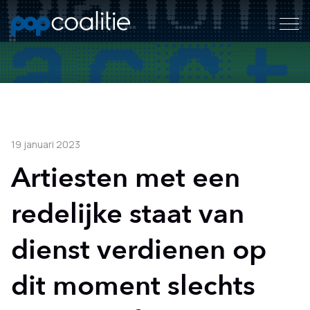
19 januari 2023
Artiesten met een
redelijke staat van
dienst verdienen op
dit moment slechts