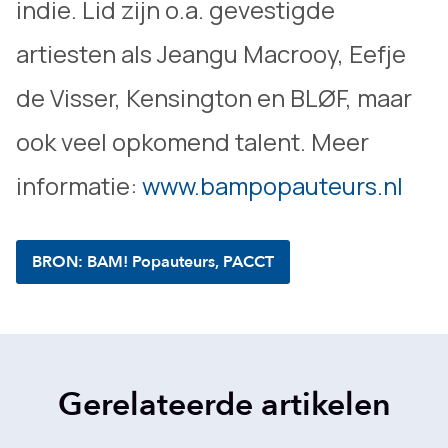
indie. Lid zijn o.a. gevestigde
artiesten als Jeangu Macrooy, Eefje
de Visser, Kensington en BLØF, maar
ook veel opkomend talent. Meer
informatie:
www.bampopauteurs.nl
BRON: BAM! Popauteurs, PACCT
Gerelateerde artikelen