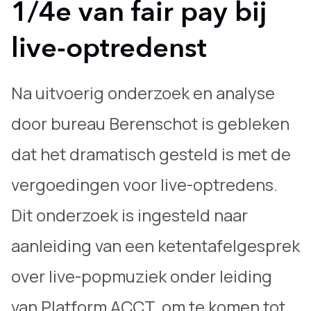
1/4e van fair pay bij
live-optredenst
Na uitvoerig onderzoek en analyse
door bureau Berenschot is gebleken
dat het dramatisch gesteld is met de
vergoedingen voor live-optredens.
Dit onderzoek is ingesteld naar
aanleiding van een ketentafelgesprek
over live-popmuziek onder leiding
van Platform ACCT, om te komen tot