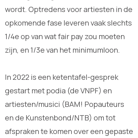
wordt. Optredens voor artiesten in de
opkomende fase leveren vaak slechts
1/4e op van wat fair pay zou moeten
zijn, en 1/3e van het minimumloon.
In 2022 is een ketentafel-gesprek
gestart met podia (de VNPF) en
artiesten/musici (BAM! Popauteurs
en de Kunstenbond/NTB) om tot
afspraken te komen over een gepaste