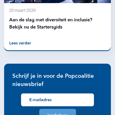
20 maart 2026
Aan de slag met diversiteit en inclusie?
Bekijk nu de Startersgids
Lees verder
Schrijf je in voor de Popcoalitie
nieuwsbrief