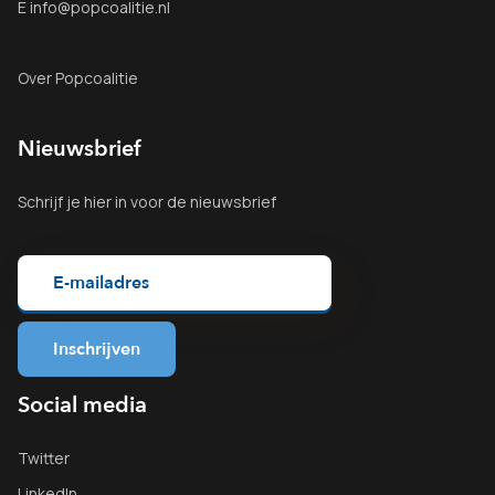
E info@popcoalitie.nl
Over Popcoalitie
Nieuwsbrief
Schrijf je
hier
in voor de nieuwsbrief
Social media
Twitter
LinkedIn