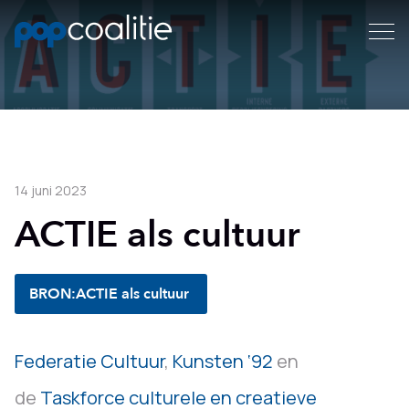
14 juni 2023
ACTIE als cultuur
BRON:
ACTIE als cultuur
Federatie Cultuur
,
Kunsten ‘92
en
de
Taskforce culturele en creatieve