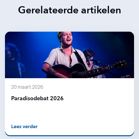
Gerelateerde artikelen
20 maart 2026
Paradisodebat 2026
Lees verder