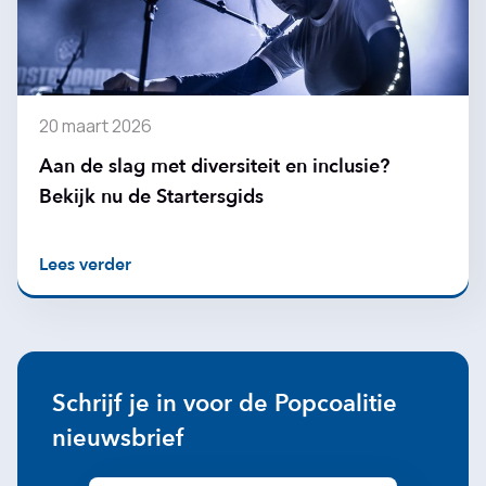
20 maart 2026
Aan de slag met diversiteit en inclusie?
Bekijk nu de Startersgids
Lees verder
Schrijf je in voor de Popcoalitie
nieuwsbrief