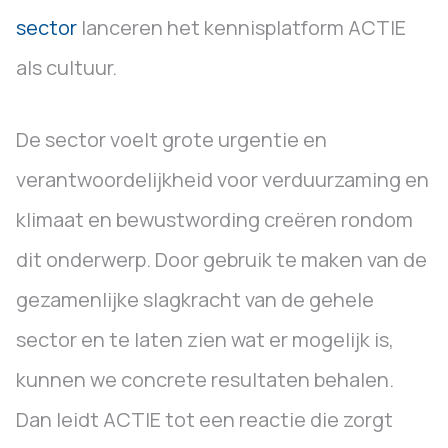
sector
lanceren het kennisplatform ACTIE
als cultuur.
De sector voelt grote urgentie en
verantwoordelijkheid voor verduurzaming en
klimaat en bewustwording creëren rondom
dit onderwerp. Door gebruik te maken van de
gezamenlijke slagkracht van de gehele
sector en te laten zien wat er mogelijk is,
kunnen we concrete resultaten behalen.
Dan leidt ACTIE tot een reactie die zorgt