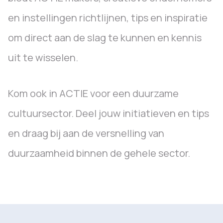
en instellingen richtlijnen, tips en inspiratie
om direct aan de slag te kunnen en kennis
uit te wisselen.
Kom ook in ACTIE voor een duurzame
cultuursector. Deel jouw initiatieven en tips
en draag bij aan de versnelling van
duurzaamheid binnen de gehele sector.