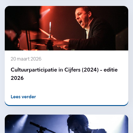
20 maart 2026
Cultuurparticipatie in Cijfers (2024) – editie
2026
Lees verder