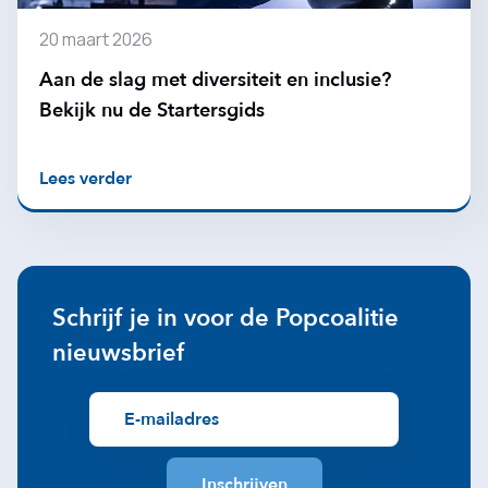
20 maart 2026
Aan de slag met diversiteit en inclusie?
Bekijk nu de Startersgids
Lees verder
Schrijf je in voor de Popcoalitie
nieuwsbrief