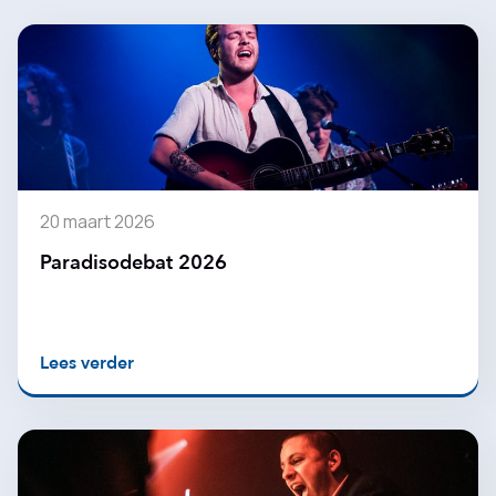
20 maart 2026
Paradisodebat 2026
Lees verder