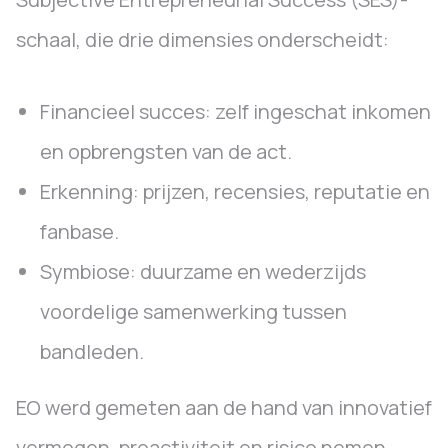
schaal, die drie dimensies onderscheidt:
Financieel succes: zelf ingeschat inkomen
en opbrengsten van de act.
Erkenning: prijzen, recensies, reputatie en
fanbase.
Symbiose: duurzame en wederzijds
voordelige samenwerking tussen
bandleden.
EO werd gemeten aan de hand van innovatief
vermogen, proactiviteit en risico nemen.