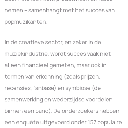
nemen – samenhangt met het succes van
popmuzikanten.
In de creatieve sector, en zeker in de
muziekindustrie, wordt succes vaak niet
alleen financieel gemeten, maar ook in
termen van erkenning (zoals prijzen,
recensies, fanbase) en symbiose (de
samenwerking en wederzijdse voordelen
binnen een band). De onderzoekers hebben
een enquête uitgevoerd onder 157 populaire