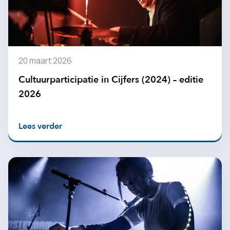
20 maart 2026
Cultuurparticipatie in Cijfers (2024) – editie
2026
Lees verder