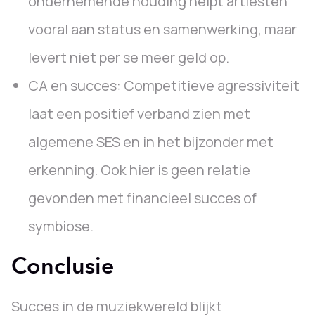
ondernemende houding helpt artiesten
vooral aan status en samenwerking, maar
levert niet per se meer geld op.
CA en succes: Competitieve agressiviteit
laat een positief verband zien met
algemene SES en in het bijzonder met
erkenning. Ook hier is geen relatie
gevonden met financieel succes of
symbiose.
Conclusie
Succes in de muziekwereld blijkt