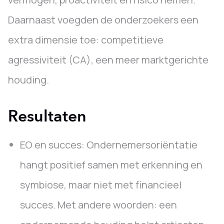
Daarnaast voegden de onderzoekers een
extra dimensie toe: competitieve
agressiviteit (CA), een meer marktgerichte
houding.
Resultaten
EO en succes: Ondernemersoriëntatie
hangt positief samen met erkenning en
symbiose, maar niet met financieel
succes. Met andere woorden: een