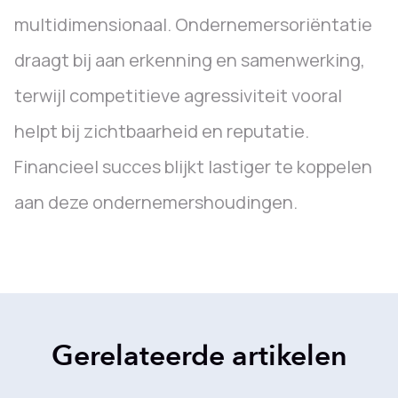
multidimensionaal. Ondernemersoriëntatie
draagt bij aan erkenning en samenwerking,
terwijl competitieve agressiviteit vooral
helpt bij zichtbaarheid en reputatie.
Financieel succes blijkt lastiger te koppelen
aan deze ondernemershoudingen.
Gerelateerde artikelen