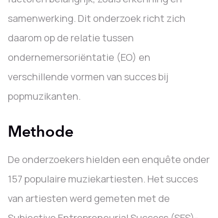
samenwerking. Dit onderzoek richt zich
daarom op de relatie tussen
ondernemersoriëntatie (EO) en
verschillende vormen van succes bij
popmuzikanten.
Methode
De onderzoekers hielden een enquête onder
157 populaire muziekartiesten. Het succes
van artiesten werd gemeten met de
Subjective Entrepreneurial Success (SES)-