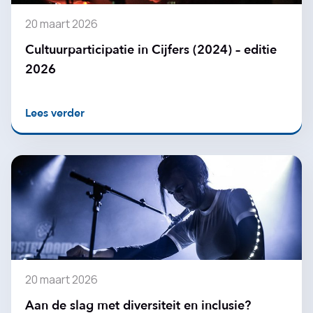
20 maart 2026
Cultuurparticipatie in Cijfers (2024) – editie
2026
Lees verder
20 maart 2026
Aan de slag met diversiteit en inclusie?