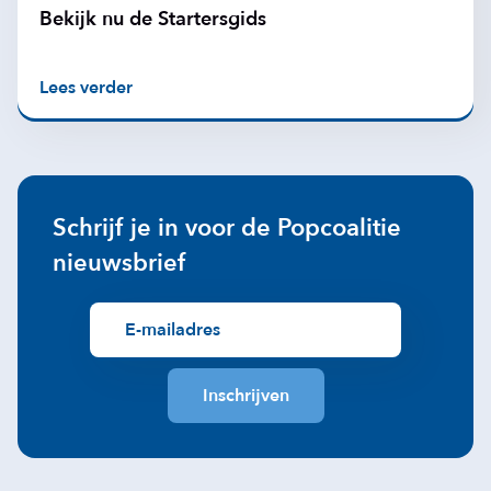
Bekijk nu de Startersgids
Lees verder
Schrijf je in voor de Popcoalitie
nieuwsbrief