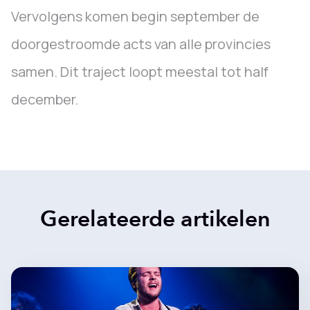
Vervolgens komen begin september de
doorgestroomde acts van alle provincies
samen. Dit traject loopt meestal tot half
december.
Gerelateerde artikelen