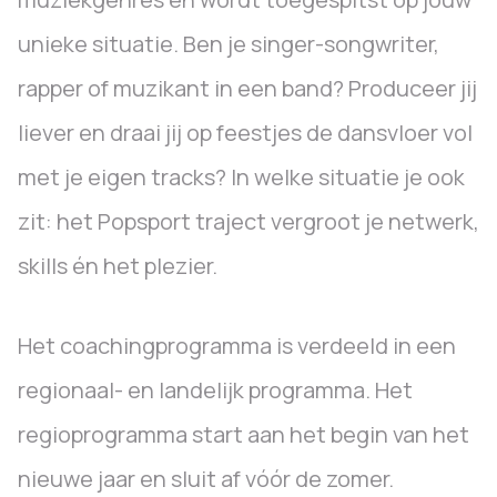
unieke situatie. Ben je singer-songwriter,
rapper of muzikant in een band? Produceer jij
liever en draai jij op feestjes de dansvloer vol
met je eigen tracks? In welke situatie je ook
zit: het Popsport traject vergroot je netwerk,
skills én het plezier.
Het coachingprogramma is verdeeld in een
regionaal- en landelijk programma. Het
regioprogramma start aan het begin van het
nieuwe jaar en sluit af vóór de zomer.