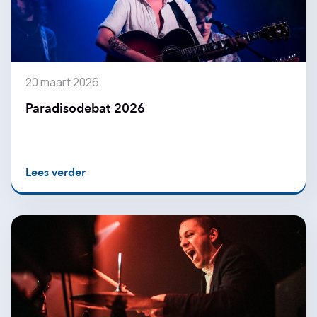
20 maart 2026
Paradisodebat 2026
Lees verder