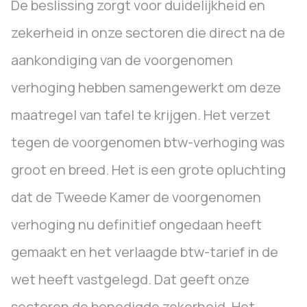
De beslissing zorgt voor duidelijkheid en
zekerheid in onze sectoren die direct na de
aankondiging van de voorgenomen
verhoging hebben samengewerkt om deze
maatregel van tafel te krijgen. Het verzet
tegen de voorgenomen btw-verhoging was
groot en breed. Het is een grote opluchting
dat de Tweede Kamer de voorgenomen
verhoging nu definitief ongedaan heeft
gemaakt en het verlaagde btw-tarief in de
wet heeft vastgelegd. Dat geeft onze
sectoren de benodigde zekerheid. Het