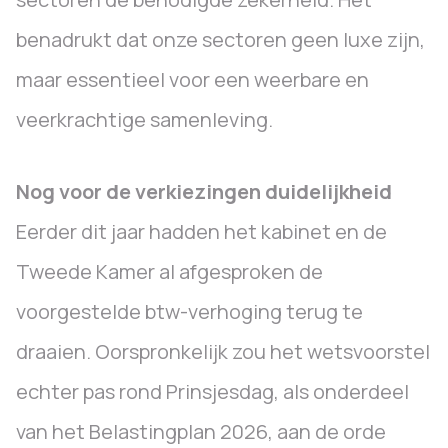
benadrukt dat onze sectoren geen luxe zijn,
maar essentieel voor een weerbare en
veerkrachtige samenleving.
Nog voor de verkiezingen duidelijkheid
Eerder dit jaar hadden het kabinet en de
Tweede Kamer al afgesproken de
voorgestelde btw-verhoging terug te
draaien. Oorspronkelijk zou het wetsvoorstel
echter pas rond Prinsjesdag, als onderdeel
van het Belastingplan 2026, aan de orde