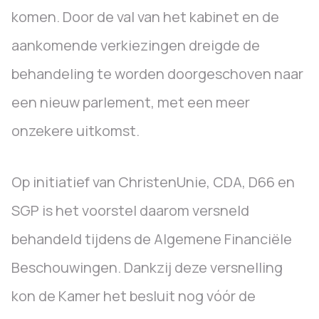
komen. Door de val van het kabinet en de
aankomende verkiezingen dreigde de
behandeling te worden doorgeschoven naar
een nieuw parlement, met een meer
onzekere uitkomst.
Op initiatief van ChristenUnie, CDA, D66 en
SGP is het voorstel daarom versneld
behandeld tijdens de Algemene Financiële
Beschouwingen. Dankzij deze versnelling
kon de Kamer het besluit nog vóór de