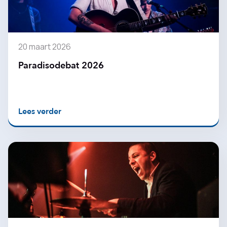
20 maart 2026
Paradisodebat 2026
Lees verder