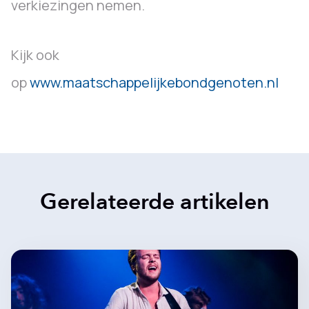
verkiezingen nemen.
Kijk ook
op
www.maatschappelijkebondgenoten.nl
Gerelateerde artikelen