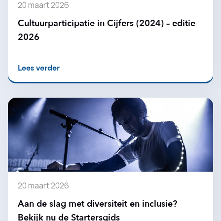
20 maart 2026
Cultuurparticipatie in Cijfers (2024) – editie
2026
Lees verder
20 maart 2026
Aan de slag met diversiteit en inclusie?
Bekijk nu de Startersgids