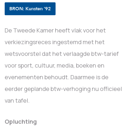
BRON: Kunsten ’92
De Tweede Kamer heeft vlak voor het
verkiezingsreces ingestemd met het
wetsvoorstel dat het verlaagde btw-tarief
voor sport, cultuur, media, boeken en
evenementen behoudt. Daarmee is de
eerder geplande btw-verhoging nu officieel
van tafel.
Opluchting