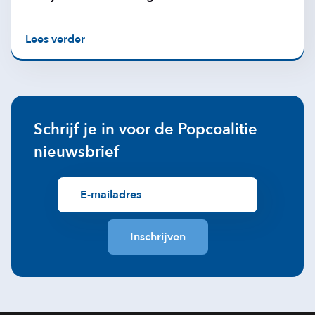
Lees verder
Schrijf je in voor de Popcoalitie
nieuwsbrief