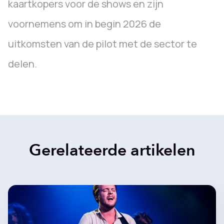
kaartkopers voor de shows en zijn
voornemens om in begin 2026 de
uitkomsten van de pilot met de sector te
delen.
Gerelateerde artikelen