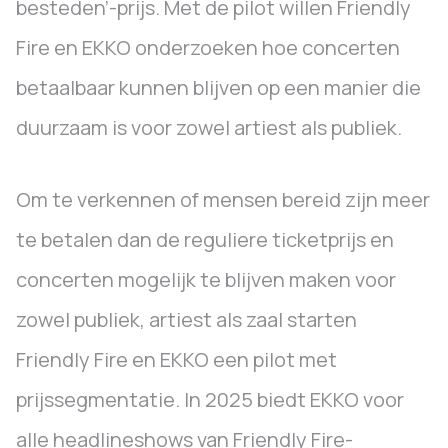
besteden’-prijs. Met de pilot willen Friendly
Fire en EKKO onderzoeken hoe concerten
betaalbaar kunnen blijven op een manier die
duurzaam is voor zowel artiest als publiek.
Om te verkennen of mensen bereid zijn meer
te betalen dan de reguliere ticketprijs en
concerten mogelijk te blijven maken voor
zowel publiek, artiest als zaal starten
Friendly Fire en EKKO een pilot met
prijssegmentatie. In 2025 biedt EKKO voor
alle headlineshows van Friendly Fire-