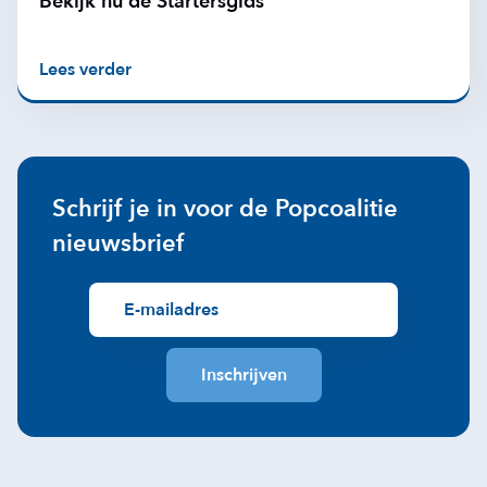
Bekijk nu de Startersgids
Lees verder
Schrijf je in voor de Popcoalitie
nieuwsbrief