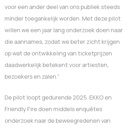
voor een ander deel van ons publiek steeds
minder toegankelijk worden. Met deze pilot
willen we een jaar lang onderzoek doen naar
die aannames, zodat we beter zicht krijgen
op wat de ontwikkeling van ticketprijzen
daadwerkelijk betekent voor artiesten,
bezoekers en zalen.”
De pilot loopt gedurende 2025. EKKO en
Friendly Fire doen middels enquêtes
onderzoek naar de beweegredenen van