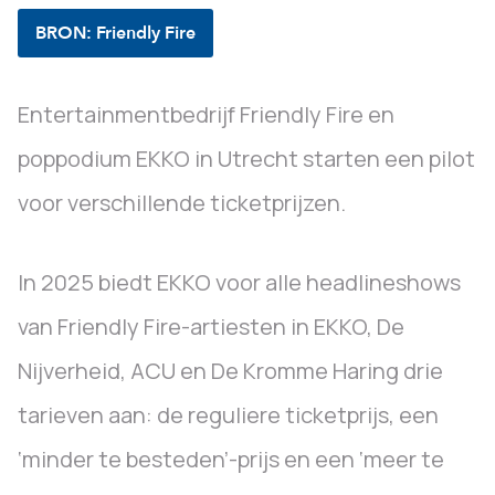
BRON: Friendly Fire
Entertainmentbedrijf Friendly Fire en
poppodium EKKO in Utrecht starten een pilot
voor verschillende ticketprijzen.
In 2025 biedt EKKO voor alle headlineshows
van Friendly Fire-artiesten in EKKO, De
Nijverheid, ACU en De Kromme Haring drie
tarieven aan: de reguliere ticketprijs, een
‘minder te besteden’-prijs en een ‘meer te