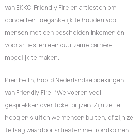
van EKKO, Friendly Fire en artiesten om
concerten toegankelijk te houden voor
mensen met een bescheiden inkomen én
voor artiesten een duurzame carrière
mogelijk te maken.
Pien Feith, hoofd Nederlandse boekingen
van Friendly Fire: “We voeren veel
gesprekken over ticketprijzen. Zijn ze te
hoog en sluiten we mensen buiten, of zijn ze
te laag waardoor artiesten niet rondkomen