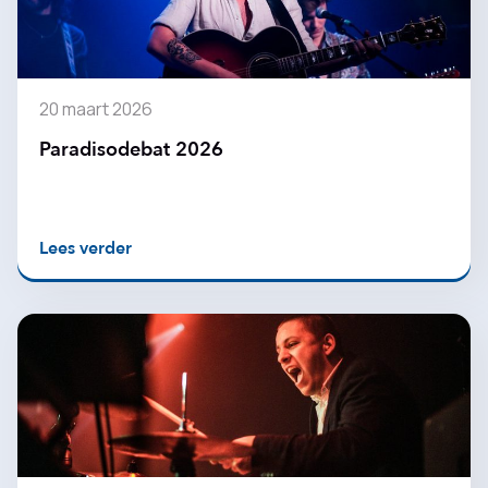
20 maart 2026
Paradisodebat 2026
Lees verder