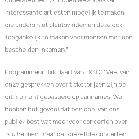
interessante artiesten mogelijk te maken
die anders niet plaatsvinden en deze ook
toegankelijk te maken voor mensen met een
bescheiden inkomen.”
Programmeur Dirk Baart van EKKO: “Veel van
onze gesprekken over ticketprijzen zijn op
dit moment gebaseerd op aannames. We
hebben het gevoel dat een deel van ons
publiek best wat meer voor concerten over
zou hebben, maar dat diezelfde concerten