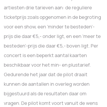
artiesten drie tarieven aan: de reguliere
ticketprijs zoals opgenomen in de begroting
voor een show, een ‘minder te besteden’-
prijs die daar €5,- onder ligt, en een ‘meer te
besteden’-prijs die daar €5,- boven ligt. Per
concert is een beperkt aantal kaarten
beschikbaar voor het min- en plustarief.
Gedurende het jaar dat de pilot draait
kunnen de aantallen in overleg worden
bijgestuurd als de resultaten daar om
vragen. De pilot komt voort vanuit de wens