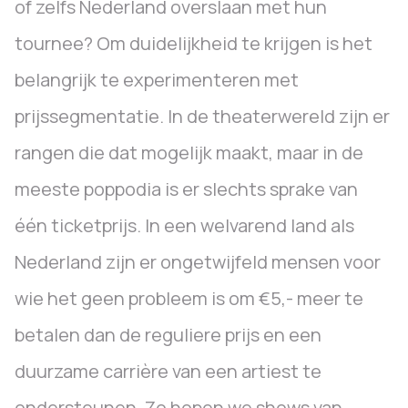
of zelfs Nederland overslaan met hun
tournee? Om duidelijkheid te krijgen is het
belangrijk te experimenteren met
prijssegmentatie. In de theaterwereld zijn er
rangen die dat mogelijk maakt, maar in de
meeste poppodia is er slechts sprake van
één ticketprijs. In een welvarend land als
Nederland zijn er ongetwijfeld mensen voor
wie het geen probleem is om €5,- meer te
betalen dan de reguliere prijs en een
duurzame carrière van een artiest te
ondersteunen. Zo hopen we shows van